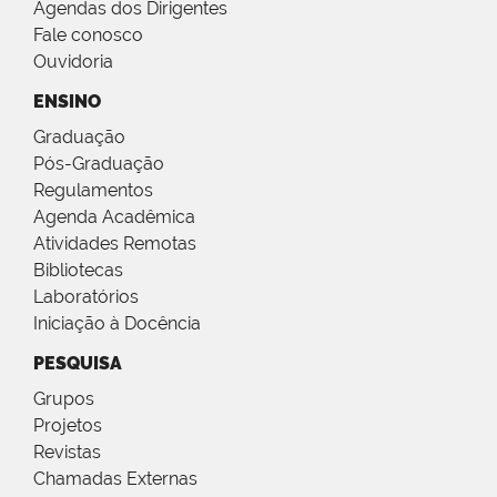
Agendas dos Dirigentes
Fale conosco
Ouvidoria
ENSINO
Graduação
Pós-Graduação
Regulamentos
Agenda Acadêmica
Atividades Remotas
Bibliotecas
Laboratórios
Iniciação à Docência
PESQUISA
Grupos
Projetos
Revistas
Chamadas Externas