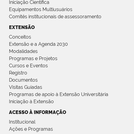
Iniciação Científica
Equipamentos Multiusuários
Comitês institucionais de assessoramento
EXTENSÃO
Conceitos
Extensão e a Agenda 2030
Modalidades
Programas e Projetos
Cursos e Eventos
Registro
Documentos
Visitas Guiadas
Programas de apoio à Extensão Universitária
Iniciação à Extensão
ACESSO À INFORMAÇÃO
Institucional
Ações e Programas