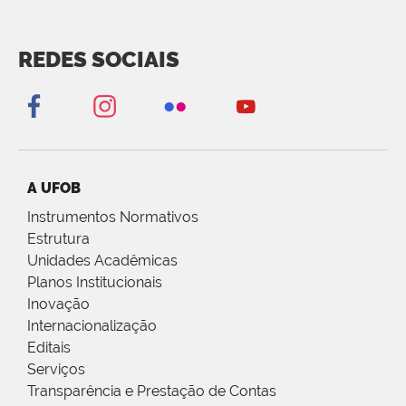
REDES SOCIAIS
A UFOB
Instrumentos Normativos
Estrutura
Unidades Acadêmicas
Planos Institucionais
Inovação
Internacionalização
Editais
Serviços
Transparência e Prestação de Contas