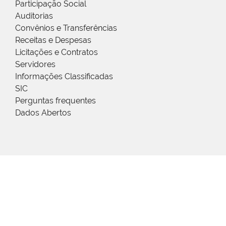
Participação Social
Auditorias
Convênios e Transferências
Receitas e Despesas
Licitações e Contratos
Servidores
Informações Classificadas
SIC
Perguntas frequentes
Dados Abertos