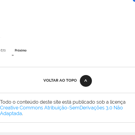
670
Próximo
»
VOLTAR AO TOPO
Todo o conteúdo deste site está publicado sob a licença
Creative Commons Atribuição-SemDerivações 3.0 Não
Adaptada
.