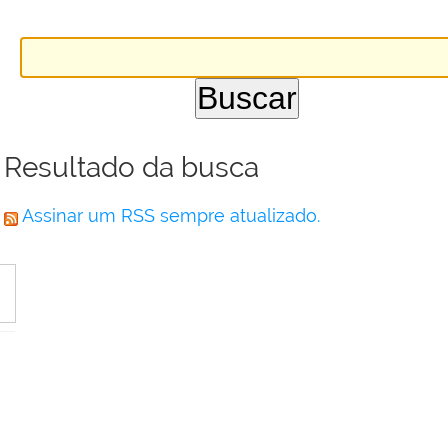
Resultado da busca
Assinar um RSS sempre atualizado.