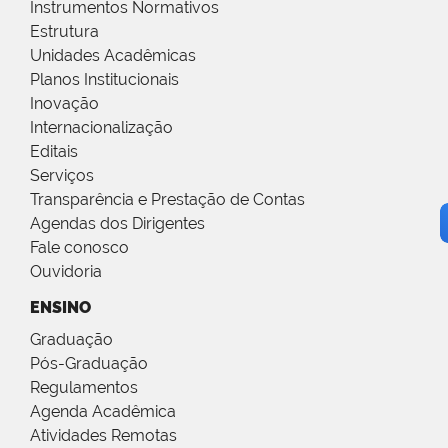
Instrumentos Normativos
Estrutura
Unidades Acadêmicas
Planos Institucionais
Inovação
Internacionalização
Editais
Serviços
Transparência e Prestação de Contas
Agendas dos Dirigentes
Fale conosco
Ouvidoria
ENSINO
Graduação
Pós-Graduação
Regulamentos
Agenda Acadêmica
Atividades Remotas