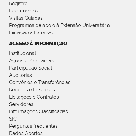
Registro
Documentos
Visitas Guiadas
Programas de apoio à Extensão Universitária
Iniciação à Extensão
ACESSO À INFORMAÇÃO
Institucional
Ações e Programas
Participação Social
Auditorias
Convênios e Transferências
Receitas e Despesas
Licitações e Contratos
Servidores
Informações Classificadas
SIC
Perguntas frequentes
Dados Abertos