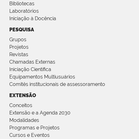
Bibliotecas
Laboratórios
Iniciação à Docência
PESQUISA
Grupos
Projetos
Revistas
Chamadas Externas
Iniciação Científica
Equipamentos Multiusuários
Comitês institucionais de assessoramento
EXTENSÃO
Conceitos
Extensão e a Agenda 2030
Modalidades
Programas e Projetos
Cursos e Eventos