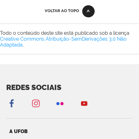
VOLTAR AO TOPO
Todo o conteúdo deste site está publicado sob a licença
Creative Commons Atribuição-SemDerivações 3.0 Não
Adaptada
.
REDES SOCIAIS
A UFOB