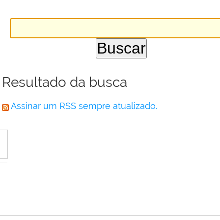
Resultado da busca
Assinar um RSS sempre atualizado.