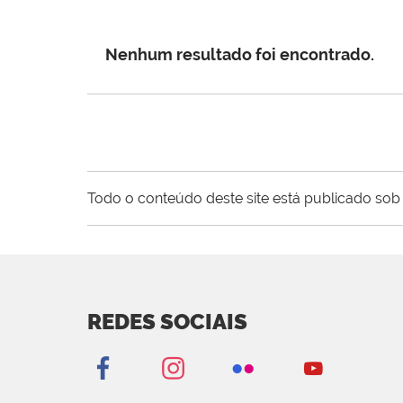
Nenhum resultado foi encontrado.
Todo o conteúdo deste site está publicado sob 
REDES SOCIAIS