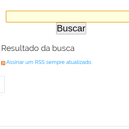
Resultado da busca
Assinar um RSS sempre atualizado.