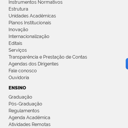
Instrumentos Normativos
Estrutura
Unidades Acadêmicas
Planos Institucionais
Inovação
Internacionalização
Editais
Serviços
Transparência e Prestação de Contas
Agendas dos Dirigentes
Fale conosco
Ouvidoria
ENSINO
Graduação
Pós-Graduação
Regulamentos
Agenda Acadêmica
Atividades Remotas