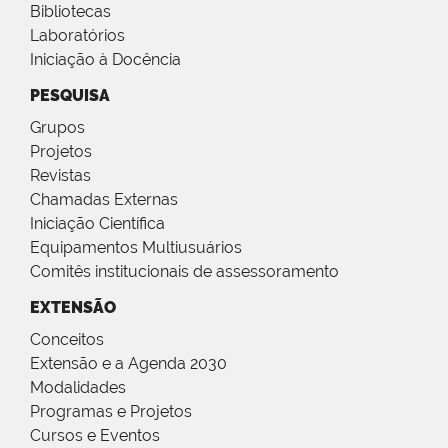
Bibliotecas
Laboratórios
Iniciação à Docência
PESQUISA
Grupos
Projetos
Revistas
Chamadas Externas
Iniciação Científica
Equipamentos Multiusuários
Comitês institucionais de assessoramento
EXTENSÃO
Conceitos
Extensão e a Agenda 2030
Modalidades
Programas e Projetos
Cursos e Eventos