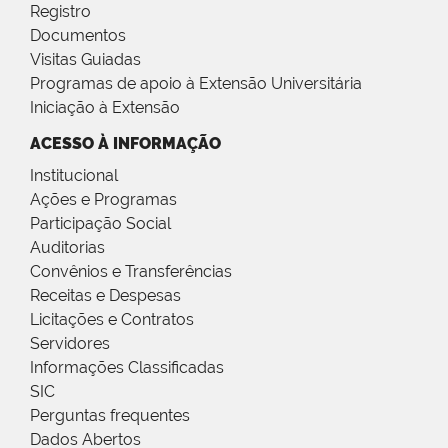
Registro
Documentos
Visitas Guiadas
Programas de apoio à Extensão Universitária
Iniciação à Extensão
ACESSO À INFORMAÇÃO
Institucional
Ações e Programas
Participação Social
Auditorias
Convênios e Transferências
Receitas e Despesas
Licitações e Contratos
Servidores
Informações Classificadas
SIC
Perguntas frequentes
Dados Abertos