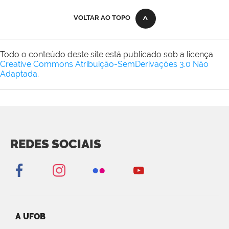
VOLTAR AO TOPO
Todo o conteúdo deste site está publicado sob a licença
Creative Commons Atribuição-SemDerivações 3.0 Não
Adaptada
.
REDES SOCIAIS
A UFOB