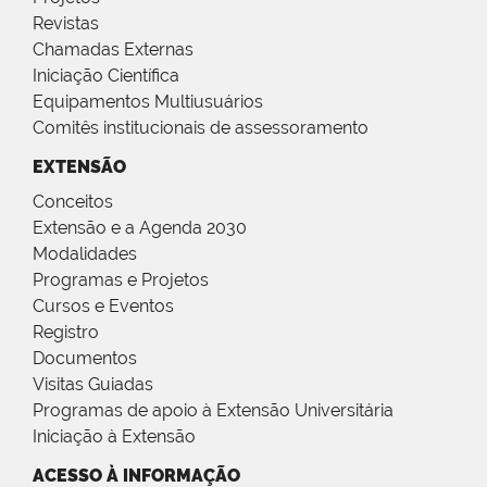
Revistas
Chamadas Externas
Iniciação Científica
Equipamentos Multiusuários
Comitês institucionais de assessoramento
EXTENSÃO
Conceitos
Extensão e a Agenda 2030
Modalidades
Programas e Projetos
Cursos e Eventos
Registro
Documentos
Visitas Guiadas
Programas de apoio à Extensão Universitária
Iniciação à Extensão
ACESSO À INFORMAÇÃO