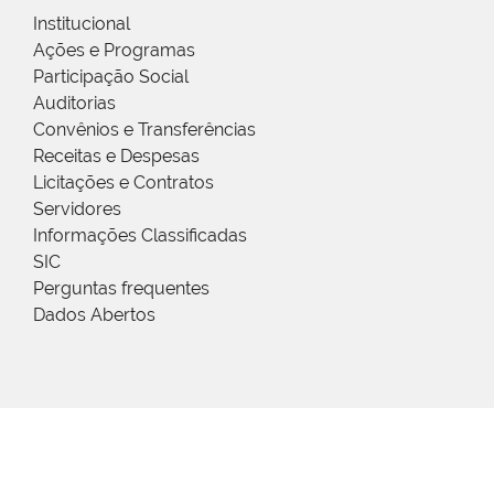
Institucional
Ações e Programas
Participação Social
Auditorias
Convênios e Transferências
Receitas e Despesas
Licitações e Contratos
Servidores
Informações Classificadas
SIC
Perguntas frequentes
Dados Abertos