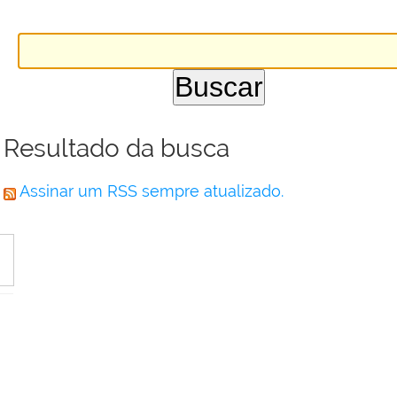
Resultado da busca
Assinar um RSS sempre atualizado.