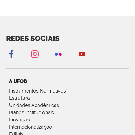
REDES SOCIAIS
A UFOB
Instrumentos Normativos
Estrutura
Unidades Acadêmicas
Planos Institucionais
Inovação
Internacionalização
Editais