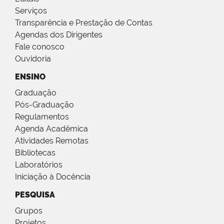
Serviços
Transparência e Prestação de Contas
Agendas dos Dirigentes
Fale conosco
Ouvidoria
ENSINO
Graduação
Pós-Graduação
Regulamentos
Agenda Acadêmica
Atividades Remotas
Bibliotecas
Laboratórios
Iniciação à Docência
PESQUISA
Grupos
Projetos