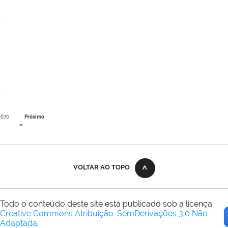
670
Próximo
»
VOLTAR AO TOPO
Todo o conteúdo deste site está publicado sob a licença
Creative Commons Atribuição-SemDerivações 3.0 Não
Adaptada
.