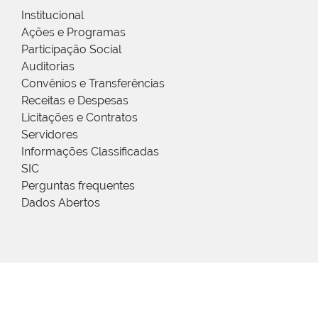
Institucional
Ações e Programas
Participação Social
Auditorias
Convênios e Transferências
Receitas e Despesas
Licitações e Contratos
Servidores
Informações Classificadas
SIC
Perguntas frequentes
Dados Abertos