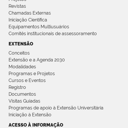
Revistas
Chamadas Externas
Iniciação Científica
Equipamentos Multiusuários
Comitês institucionais de assessoramento
EXTENSÃO
Conceitos
Extensão e a Agenda 2030
Modalidades
Programas e Projetos
Cursos e Eventos
Registro
Documentos
Visitas Guiadas
Programas de apoio à Extensão Universitária
Iniciação à Extensão
ACESSO À INFORMAÇÃO