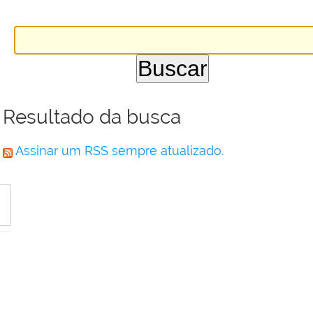
Resultado da busca
Assinar um RSS sempre atualizado.