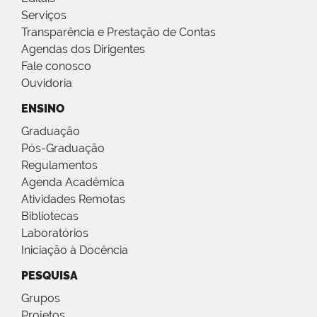
Serviços
Transparência e Prestação de Contas
Agendas dos Dirigentes
Fale conosco
Ouvidoria
ENSINO
Graduação
Pós-Graduação
Regulamentos
Agenda Acadêmica
Atividades Remotas
Bibliotecas
Laboratórios
Iniciação à Docência
PESQUISA
Grupos
Projetos