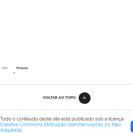
670
Próximo
»
VOLTAR AO TOPO
Todo o conteúdo deste site está publicado sob a licença
Creative Commons Atribuição-SemDerivações 3.0 Não
Adaptada
.