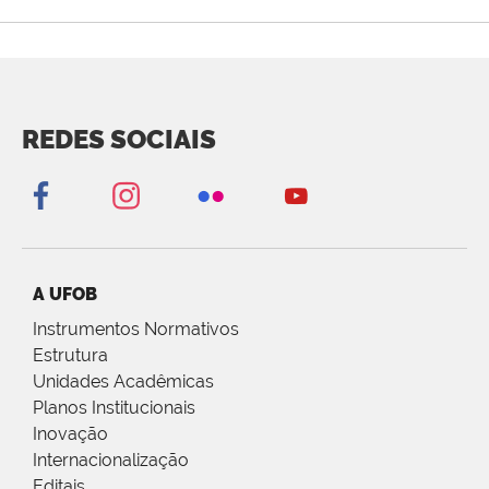
REDES SOCIAIS
A UFOB
Instrumentos Normativos
Estrutura
Unidades Acadêmicas
Planos Institucionais
Inovação
Internacionalização
Editais