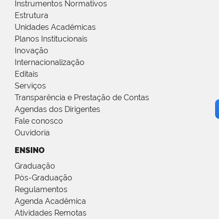
Instrumentos Normativos
Estrutura
Unidades Acadêmicas
Planos Institucionais
Inovação
Internacionalização
Editais
Serviços
Transparência e Prestação de Contas
Agendas dos Dirigentes
Fale conosco
Ouvidoria
ENSINO
Graduação
Pós-Graduação
Regulamentos
Agenda Acadêmica
Atividades Remotas