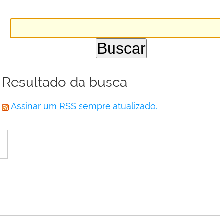
Resultado da busca
Assinar um RSS sempre atualizado.