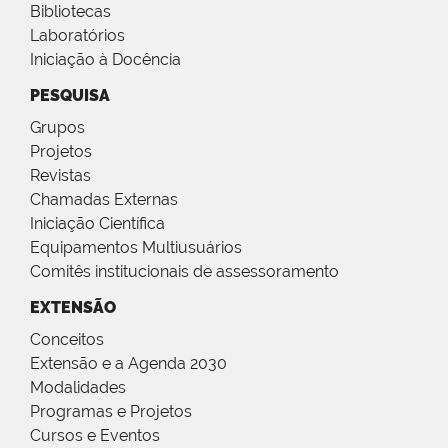
Bibliotecas
Laboratórios
Iniciação à Docência
PESQUISA
Grupos
Projetos
Revistas
Chamadas Externas
Iniciação Científica
Equipamentos Multiusuários
Comitês institucionais de assessoramento
EXTENSÃO
Conceitos
Extensão e a Agenda 2030
Modalidades
Programas e Projetos
Cursos e Eventos