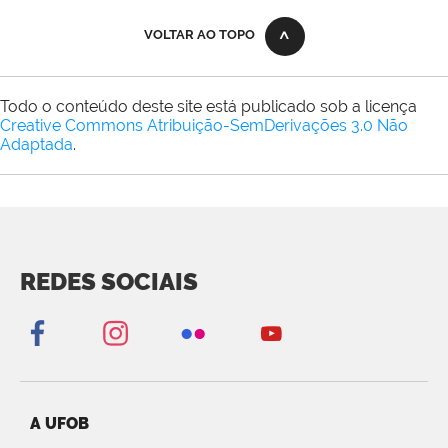
VOLTAR AO TOPO
Todo o conteúdo deste site está publicado sob a licença
Creative Commons Atribuição-SemDerivações 3.0 Não
Adaptada
.
REDES SOCIAIS
A UFOB