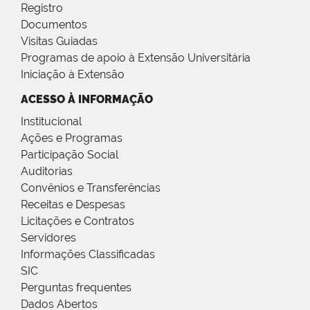
Registro
Documentos
Visitas Guiadas
Programas de apoio à Extensão Universitária
Iniciação à Extensão
ACESSO À INFORMAÇÃO
Institucional
Ações e Programas
Participação Social
Auditorias
Convênios e Transferências
Receitas e Despesas
Licitações e Contratos
Servidores
Informações Classificadas
SIC
Perguntas frequentes
Dados Abertos