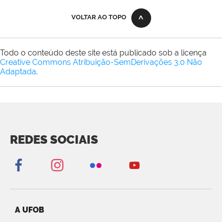
VOLTAR AO TOPO
Todo o conteúdo deste site está publicado sob a licença
Creative Commons Atribuição-SemDerivações 3.0 Não
Adaptada
.
REDES SOCIAIS
A UFOB