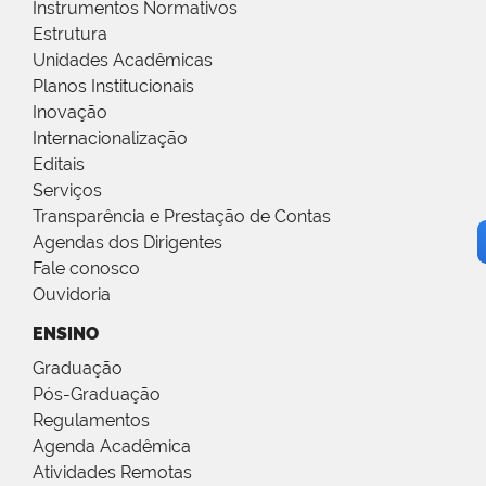
Instrumentos Normativos
Estrutura
Unidades Acadêmicas
Planos Institucionais
Inovação
Internacionalização
Editais
Serviços
Transparência e Prestação de Contas
Agendas dos Dirigentes
Fale conosco
Ouvidoria
ENSINO
Graduação
Pós-Graduação
Regulamentos
Agenda Acadêmica
Atividades Remotas