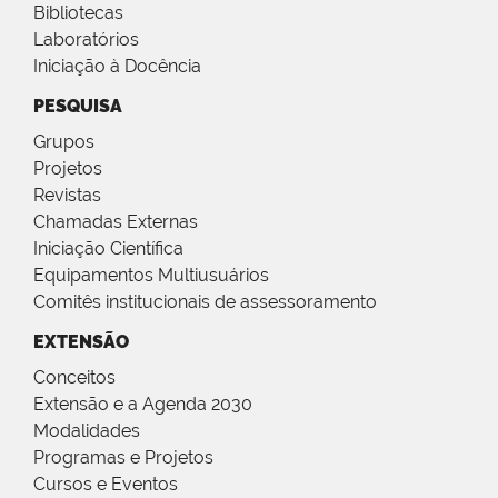
Bibliotecas
Laboratórios
Iniciação à Docência
PESQUISA
Grupos
Projetos
Revistas
Chamadas Externas
Iniciação Científica
Equipamentos Multiusuários
Comitês institucionais de assessoramento
EXTENSÃO
Conceitos
Extensão e a Agenda 2030
Modalidades
Programas e Projetos
Cursos e Eventos