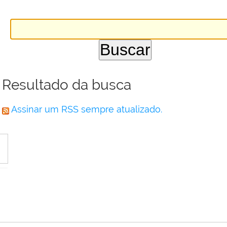
Resultado da busca
Assinar um RSS sempre atualizado.