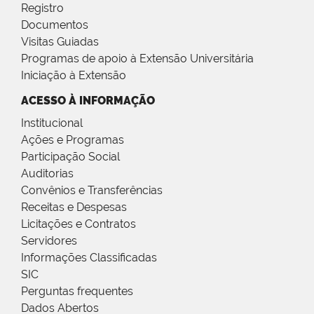
Registro
Documentos
Visitas Guiadas
Programas de apoio à Extensão Universitária
Iniciação à Extensão
ACESSO À INFORMAÇÃO
Institucional
Ações e Programas
Participação Social
Auditorias
Convênios e Transferências
Receitas e Despesas
Licitações e Contratos
Servidores
Informações Classificadas
SIC
Perguntas frequentes
Dados Abertos