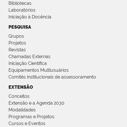
Bibliotecas
Laboratórios
Iniciação à Docência
PESQUISA
Grupos
Projetos
Revistas
Chamadas Externas
Iniciação Científica
Equipamentos Multiusuários
Comitês institucionais de assessoramento
EXTENSÃO
Conceitos
Extensão e a Agenda 2030
Modalidades
Programas e Projetos
Cursos e Eventos