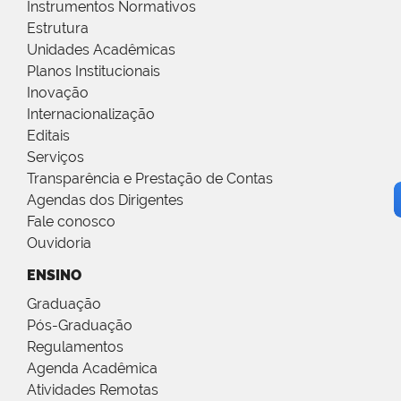
Instrumentos Normativos
Estrutura
Unidades Acadêmicas
Planos Institucionais
Inovação
Internacionalização
Editais
Serviços
Transparência e Prestação de Contas
Agendas dos Dirigentes
Fale conosco
Ouvidoria
ENSINO
Graduação
Pós-Graduação
Regulamentos
Agenda Acadêmica
Atividades Remotas