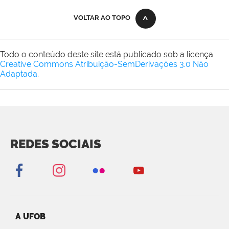
VOLTAR AO TOPO
Todo o conteúdo deste site está publicado sob a licença
Creative Commons Atribuição-SemDerivações 3.0 Não
Adaptada
.
REDES SOCIAIS
A UFOB