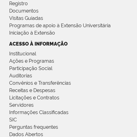
Registro
Documentos
Visitas Guiadas
Programas de apoio à Extensão Universitária
Iniciação à Extensão
ACESSO À INFORMAÇÃO
Institucional
Ações e Programas
Participação Social
Auditorias
Convênios e Transferências
Receitas e Despesas
Licitações e Contratos
Servidores
Informações Classificadas
SIC
Perguntas frequentes
Dados Abertos