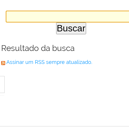
Resultado da busca
Assinar um RSS sempre atualizado.