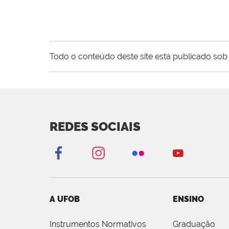
Todo o conteúdo deste site está publicado sob 
REDES SOCIAIS
A UFOB
ENSINO
Instrumentos Normativos
Graduação