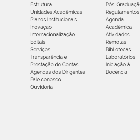
Estrutura
Pós-Graduaçã
Unidades Acadêmicas
Regulamentos
Planos Institucionais
Agenda
Inovação
Acadêmica
Internacionalização
Atividades
Editais
Remotas
Serviços
Bibliotecas
Transparência e
Laboratórios
Prestação de Contas
Iniciação à
Agendas dos Dirigentes
Docência
Fale conosco
Ouvidoria