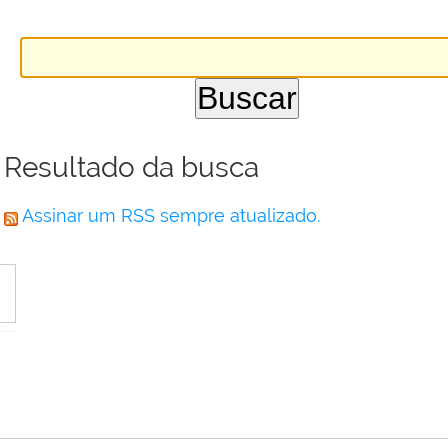
Resultado da busca
Assinar um RSS sempre atualizado.