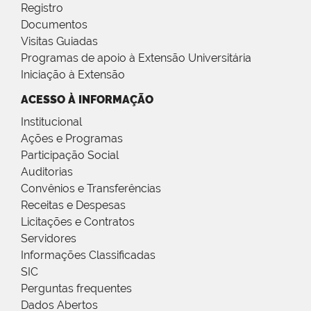
Registro
Documentos
Visitas Guiadas
Programas de apoio à Extensão Universitária
Iniciação à Extensão
ACESSO À INFORMAÇÃO
Institucional
Ações e Programas
Participação Social
Auditorias
Convênios e Transferências
Receitas e Despesas
Licitações e Contratos
Servidores
Informações Classificadas
SIC
Perguntas frequentes
Dados Abertos