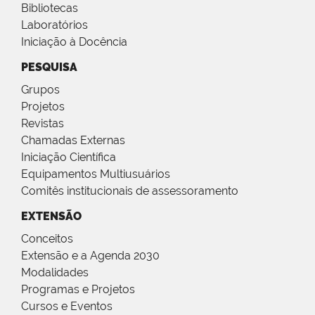
Bibliotecas
Laboratórios
Iniciação à Docência
PESQUISA
Grupos
Projetos
Revistas
Chamadas Externas
Iniciação Científica
Equipamentos Multiusuários
Comitês institucionais de assessoramento
EXTENSÃO
Conceitos
Extensão e a Agenda 2030
Modalidades
Programas e Projetos
Cursos e Eventos