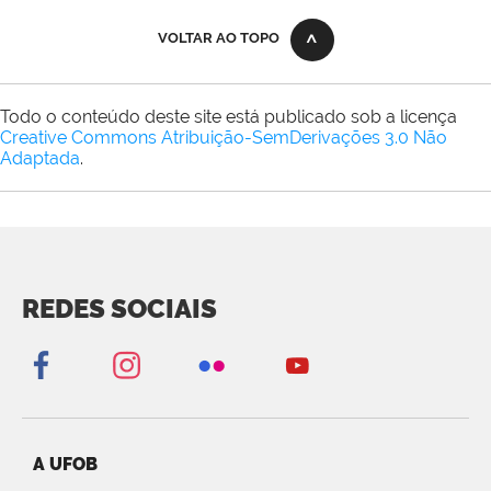
VOLTAR AO TOPO
Todo o conteúdo deste site está publicado sob a licença
Creative Commons Atribuição-SemDerivações 3.0 Não
Adaptada
.
REDES SOCIAIS
A UFOB