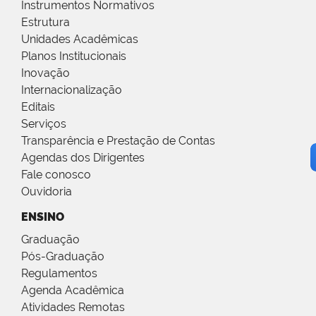
Instrumentos Normativos
Estrutura
Unidades Acadêmicas
Planos Institucionais
Inovação
Internacionalização
Editais
Serviços
Transparência e Prestação de Contas
Agendas dos Dirigentes
Fale conosco
Ouvidoria
ENSINO
Graduação
Pós-Graduação
Regulamentos
Agenda Acadêmica
Atividades Remotas