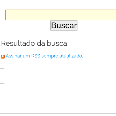
Resultado da busca
Assinar um RSS sempre atualizado.