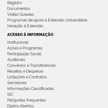
Registro
Documentos
Visitas Guiadas
Programas de apoio à Extensão Universitária
Iniciação à Extensão
ACESSO À INFORMAÇÃO
Institucional
Ações e Programas
Participação Social
Auditorias
Convênios e Transferências
Receitas e Despesas
Licitações e Contratos
Servidores
Informações Classificadas
SIC
Perguntas frequentes
Dados Abertos