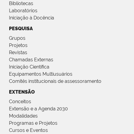
Bibliotecas
Laboratórios
Iniciação à Docência
PESQUISA
Grupos
Projetos
Revistas
Chamadas Externas
Iniciação Científica
Equipamentos Multiusuários
Comitês institucionais de assessoramento
EXTENSÃO
Conceitos
Extensão e a Agenda 2030
Modalidades
Programas e Projetos
Cursos e Eventos