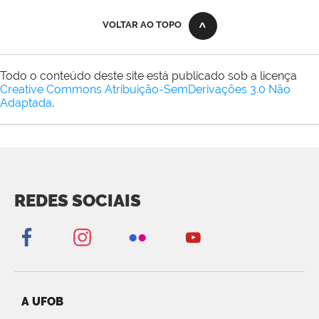
VOLTAR AO TOPO
Todo o conteúdo deste site está publicado sob a licença
Creative Commons Atribuição-SemDerivações 3.0 Não
Adaptada
.
REDES SOCIAIS
A UFOB