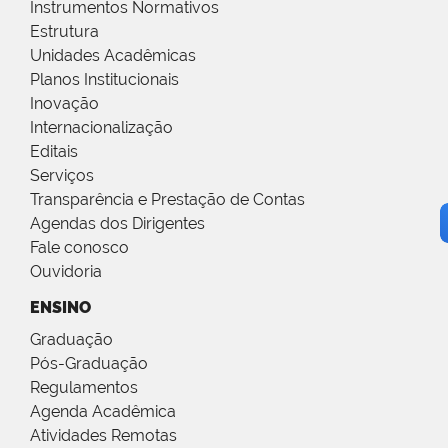
Instrumentos Normativos
Estrutura
Unidades Acadêmicas
Planos Institucionais
Inovação
Internacionalização
Editais
Serviços
Transparência e Prestação de Contas
Agendas dos Dirigentes
Fale conosco
Ouvidoria
ENSINO
Graduação
Pós-Graduação
Regulamentos
Agenda Acadêmica
Atividades Remotas