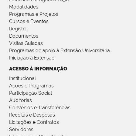
Modalidades
Programas e Projetos
Cursos e Eventos
Registro
Documentos
Visitas Guiadas
Programas de apoio à Extensão Universitária
Iniciação à Extensão
ACESSO À INFORMAÇÃO
Institucional
Ações e Programas
Participação Social
Auditorias
Convênios e Transferências
Receitas e Despesas
Licitações e Contratos
Servidores