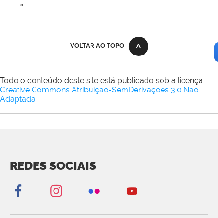
»
VOLTAR AO TOPO
Todo o conteúdo deste site está publicado sob a licença
Creative Commons Atribuição-SemDerivações 3.0 Não
Adaptada
.
REDES SOCIAIS