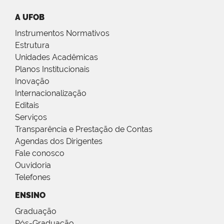
A UFOB
Instrumentos Normativos
Estrutura
Unidades Acadêmicas
Planos Institucionais
Inovação
Internacionalização
Editais
Serviços
Transparência e Prestação de Contas
Agendas dos Dirigentes
Fale conosco
Ouvidoria
Telefones
ENSINO
Graduação
Pós-Graduação