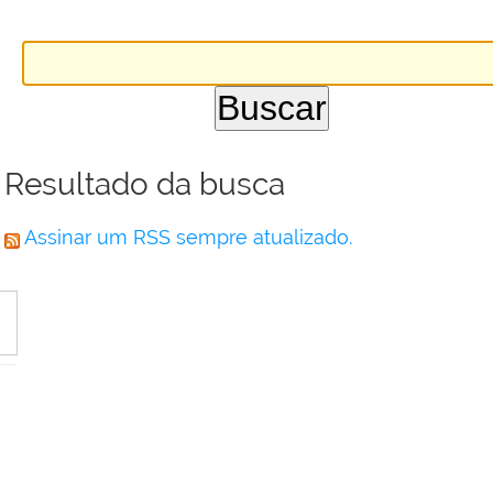
Resultado da busca
Assinar um RSS sempre atualizado.