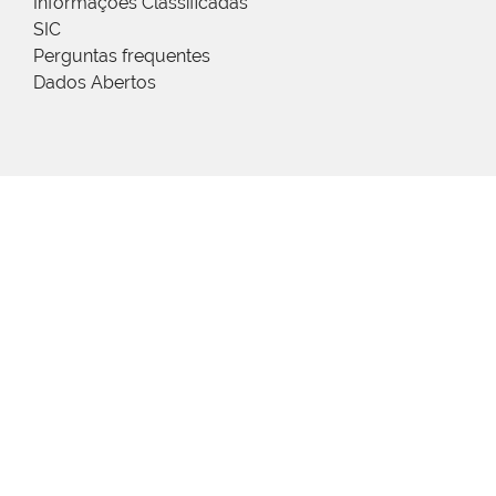
Informações Classificadas
SIC
Perguntas frequentes
Dados Abertos