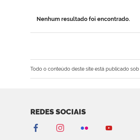
Nenhum resultado foi encontrado.
Todo o conteúdo deste site está publicado sob 
REDES SOCIAIS