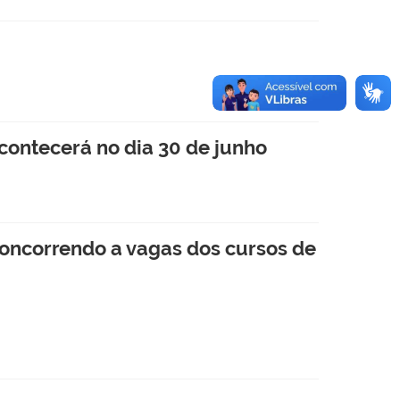
contecerá no dia 30 de junho
concorrendo a vagas dos cursos de