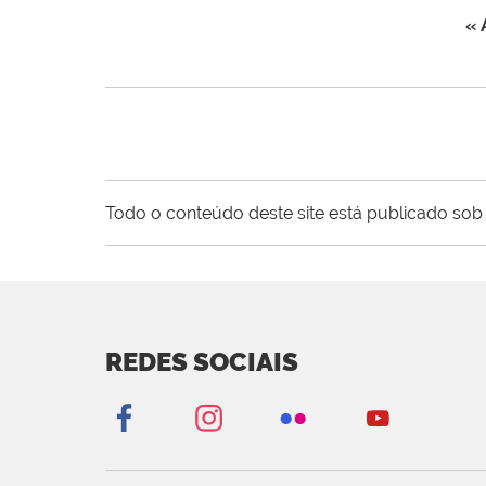
« 
Todo o conteúdo deste site está publicado sob 
REDES SOCIAIS