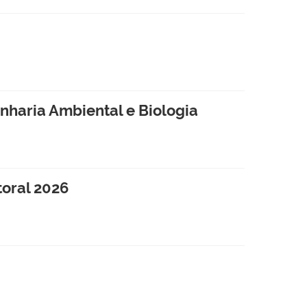
enharia Ambiental e Biologia
oral 2026