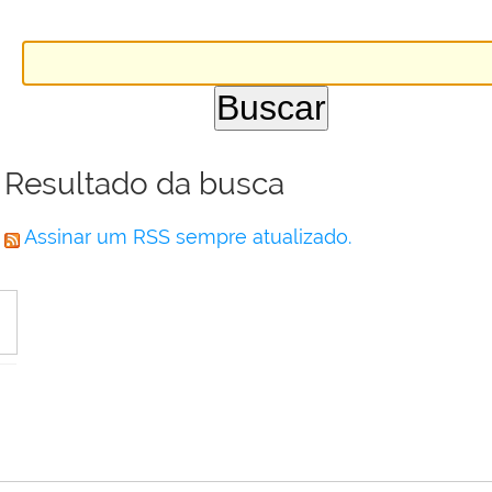
Resultado da busca
Assinar um RSS sempre atualizado.