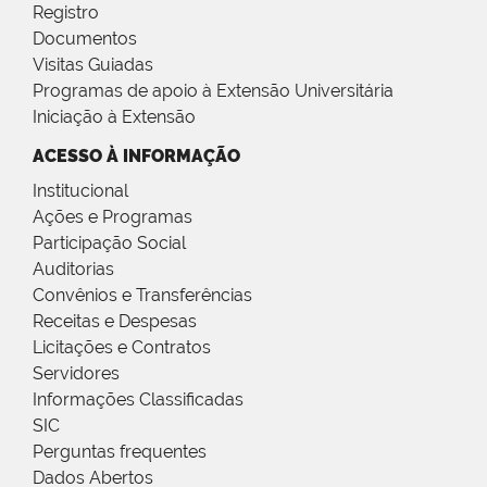
Registro
Documentos
Visitas Guiadas
Programas de apoio à Extensão Universitária
Iniciação à Extensão
ACESSO À INFORMAÇÃO
Institucional
Ações e Programas
Participação Social
Auditorias
Convênios e Transferências
Receitas e Despesas
Licitações e Contratos
Servidores
Informações Classificadas
SIC
Perguntas frequentes
Dados Abertos