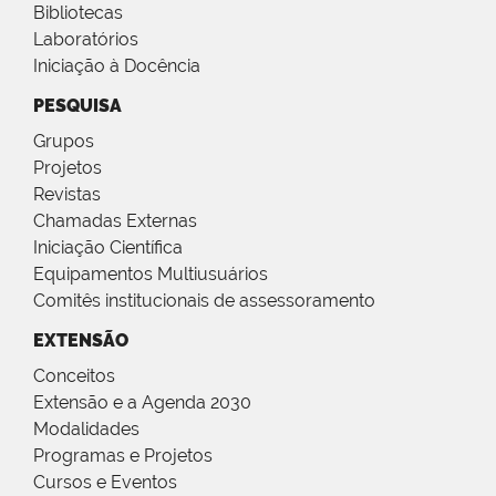
Bibliotecas
Laboratórios
Iniciação à Docência
PESQUISA
Grupos
Projetos
Revistas
Chamadas Externas
Iniciação Científica
Equipamentos Multiusuários
Comitês institucionais de assessoramento
EXTENSÃO
Conceitos
Extensão e a Agenda 2030
Modalidades
Programas e Projetos
Cursos e Eventos