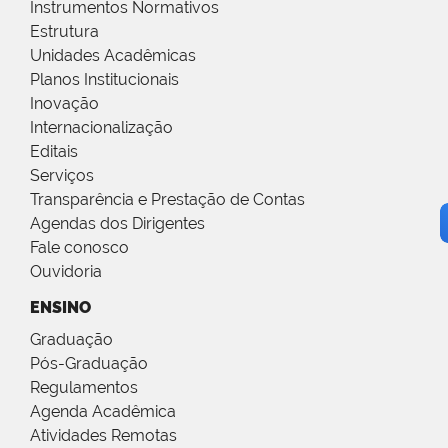
Instrumentos Normativos
Estrutura
Unidades Acadêmicas
Planos Institucionais
Inovação
Internacionalização
Editais
Serviços
Transparência e Prestação de Contas
Agendas dos Dirigentes
Fale conosco
Ouvidoria
ENSINO
Graduação
Pós-Graduação
Regulamentos
Agenda Acadêmica
Atividades Remotas