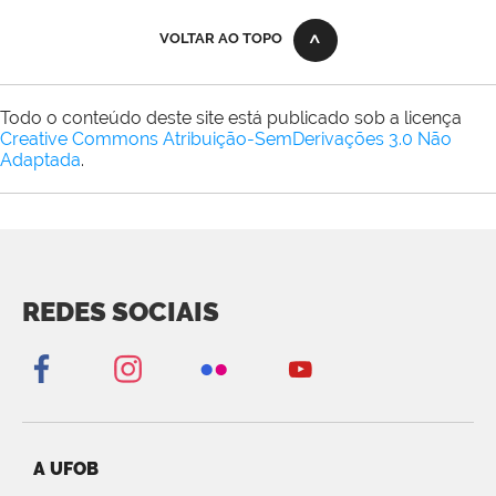
VOLTAR AO TOPO
Todo o conteúdo deste site está publicado sob a licença
Creative Commons Atribuição-SemDerivações 3.0 Não
Adaptada
.
REDES SOCIAIS
A UFOB