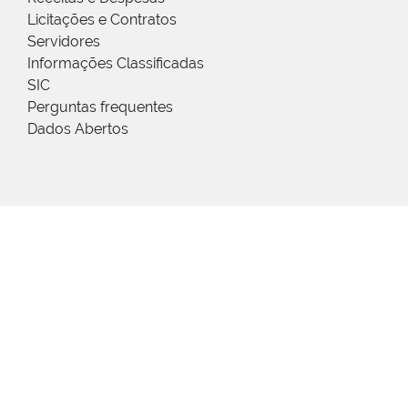
Licitações e Contratos
Servidores
Informações Classificadas
SIC
Perguntas frequentes
Dados Abertos