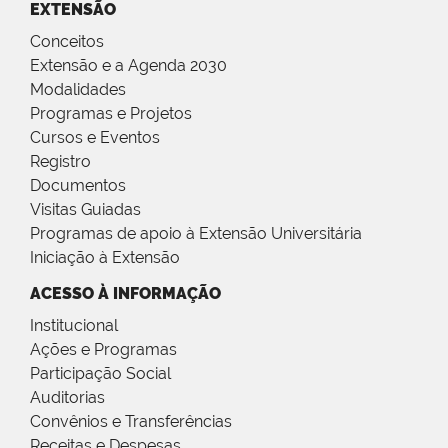
EXTENSÃO
Conceitos
Extensão e a Agenda 2030
Modalidades
Programas e Projetos
Cursos e Eventos
Registro
Documentos
Visitas Guiadas
Programas de apoio à Extensão Universitária
Iniciação à Extensão
ACESSO À INFORMAÇÃO
Institucional
Ações e Programas
Participação Social
Auditorias
Convênios e Transferências
Receitas e Despesas