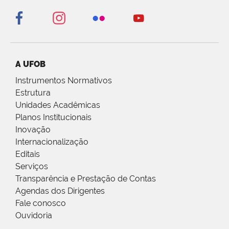
A UFOB
Instrumentos Normativos
Estrutura
Unidades Acadêmicas
Planos Institucionais
Inovação
Internacionalização
Editais
Serviços
Transparência e Prestação de Contas
Agendas dos Dirigentes
Fale conosco
Ouvidoria