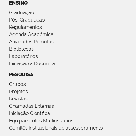
ENSINO
Graduação
Pós-Graduação
Regulamentos
Agenda Acadêmica
Atividades Remotas
Bibliotecas
Laboratórios
Iniciação à Docência
PESQUISA
Grupos
Projetos
Revistas
Chamadas Externas
Iniciação Científica
Equipamentos Multiusuários
Comitês institucionais de assessoramento