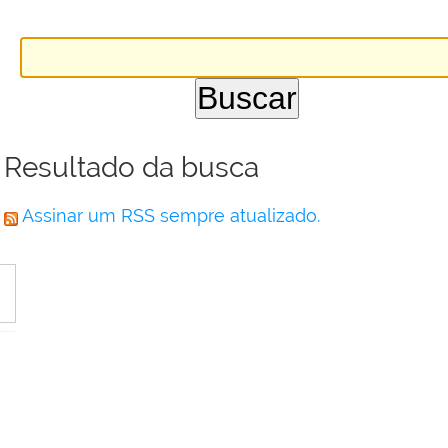
Resultado da busca
Assinar um RSS sempre atualizado.