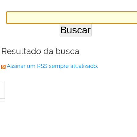
Resultado da busca
Assinar um RSS sempre atualizado.