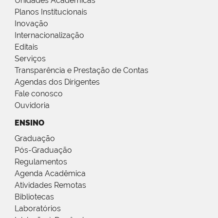
Unidades Acadêmicas
Planos Institucionais
Inovação
Internacionalização
Editais
Serviços
Transparência e Prestação de Contas
Agendas dos Dirigentes
Fale conosco
Ouvidoria
ENSINO
Graduação
Pós-Graduação
Regulamentos
Agenda Acadêmica
Atividades Remotas
Bibliotecas
Laboratórios