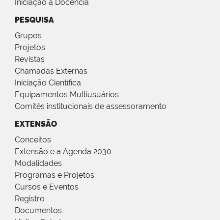
Iniciação à Docência
PESQUISA
Grupos
Projetos
Revistas
Chamadas Externas
Iniciação Científica
Equipamentos Multiusuários
Comitês institucionais de assessoramento
EXTENSÃO
Conceitos
Extensão e a Agenda 2030
Modalidades
Programas e Projetos
Cursos e Eventos
Registro
Documentos