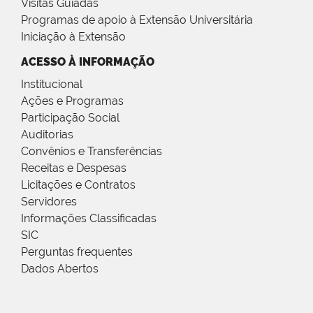
Visitas Guiadas
Programas de apoio à Extensão Universitária
Iniciação à Extensão
ACESSO À INFORMAÇÃO
Institucional
Ações e Programas
Participação Social
Auditorias
Convênios e Transferências
Receitas e Despesas
Licitações e Contratos
Servidores
Informações Classificadas
SIC
Perguntas frequentes
Dados Abertos