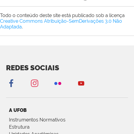
Todo o conteúdo deste site está publicado sob a licença
Creative Commons Atribuição-SemDerivações 3.0 Não
Adaptada
.
REDES SOCIAIS
A UFOB
Instrumentos Normativos
Estrutura