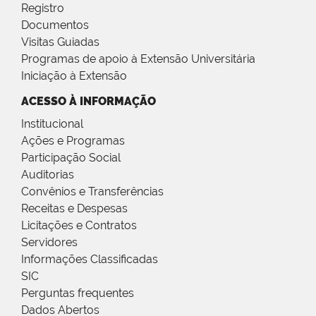
Registro
Documentos
Visitas Guiadas
Programas de apoio à Extensão Universitária
Iniciação à Extensão
ACESSO À INFORMAÇÃO
Institucional
Ações e Programas
Participação Social
Auditorias
Convênios e Transferências
Receitas e Despesas
Licitações e Contratos
Servidores
Informações Classificadas
SIC
Perguntas frequentes
Dados Abertos