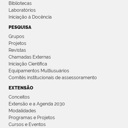
Bibliotecas
Laboratórios
Iniciação à Docência
PESQUISA
Grupos
Projetos
Revistas
Chamadas Externas
Iniciação Científica
Equipamentos Multiusuários
Comitês institucionais de assessoramento
EXTENSÃO
Conceitos
Extensão e a Agenda 2030
Modalidades
Programas e Projetos
Cursos e Eventos