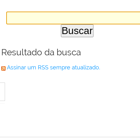
Resultado da busca
Assinar um RSS sempre atualizado.