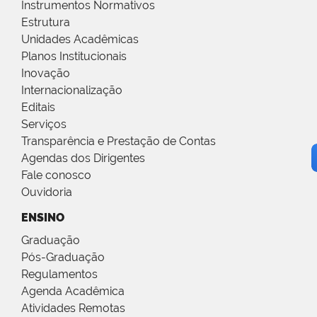
Instrumentos Normativos
Estrutura
Unidades Acadêmicas
Planos Institucionais
Inovação
Internacionalização
Editais
Serviços
Transparência e Prestação de Contas
Agendas dos Dirigentes
Fale conosco
Ouvidoria
ENSINO
Graduação
Pós-Graduação
Regulamentos
Agenda Acadêmica
Atividades Remotas