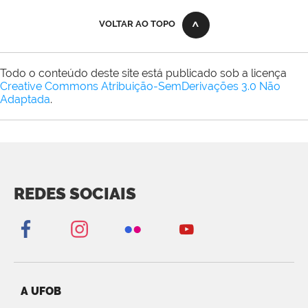
VOLTAR AO TOPO
Todo o conteúdo deste site está publicado sob a licença
Creative Commons Atribuição-SemDerivações 3.0 Não
Adaptada
.
REDES SOCIAIS
A UFOB