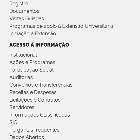
Registro
Documentos
Visitas Guiadas
Programas de apoio à Extensão Universitária
Iniciação à Extensão
ACESSO À INFORMAÇÃO
Institucional
Ações e Programas
Participação Social
Auditorias
Convênios e Transferências
Receitas e Despesas
Licitações e Contratos
Servidores
Informações Classificadas
SIC
Perguntas frequentes
Dados Abertos