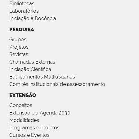
Bibliotecas
Laboratórios
Iniciação à Docência
PESQUISA
Grupos
Projetos
Revistas
Chamadas Externas
Iniciação Científica
Equipamentos Multiusuários
Comitês institucionais de assessoramento
EXTENSÃO
Conceitos
Extensão e a Agenda 2030
Modalidades
Programas e Projetos
Cursos e Eventos