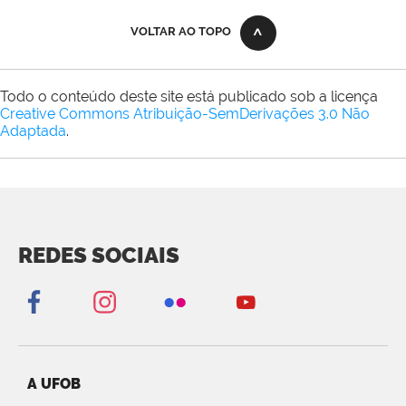
VOLTAR AO TOPO
Todo o conteúdo deste site está publicado sob a licença
Creative Commons Atribuição-SemDerivações 3.0 Não
Adaptada
.
REDES SOCIAIS
A UFOB