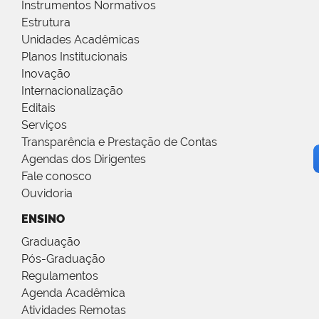
Instrumentos Normativos
Estrutura
Unidades Acadêmicas
Planos Institucionais
Inovação
Internacionalização
Editais
Serviços
Transparência e Prestação de Contas
Agendas dos Dirigentes
Fale conosco
Ouvidoria
ENSINO
Graduação
Pós-Graduação
Regulamentos
Agenda Acadêmica
Atividades Remotas