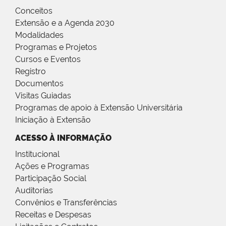
Conceitos
Extensão e a Agenda 2030
Modalidades
Programas e Projetos
Cursos e Eventos
Registro
Documentos
Visitas Guiadas
Programas de apoio à Extensão Universitária
Iniciação à Extensão
ACESSO À INFORMAÇÃO
Institucional
Ações e Programas
Participação Social
Auditorias
Convênios e Transferências
Receitas e Despesas