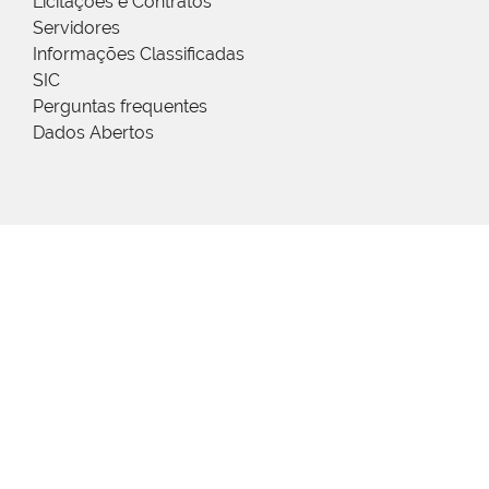
Licitações e Contratos
Servidores
Informações Classificadas
SIC
Perguntas frequentes
Dados Abertos