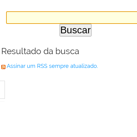
Resultado da busca
Assinar um RSS sempre atualizado.