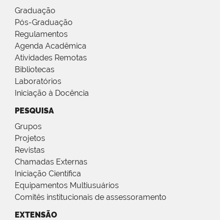
Graduação
Pós-Graduação
Regulamentos
Agenda Acadêmica
Atividades Remotas
Bibliotecas
Laboratórios
Iniciação à Docência
PESQUISA
Grupos
Projetos
Revistas
Chamadas Externas
Iniciação Científica
Equipamentos Multiusuários
Comitês institucionais de assessoramento
EXTENSÃO