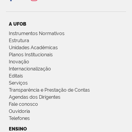
A UFOB
Instrumentos Normativos
Estrutura
Unidades Acadêmicas
Planos Institucionais
Inovação
Internacionalização
Editais
Serviços
Transparência e Prestação de Contas
Agendas dos Dirigentes
Fale conosco
Ouvidoria
Telefones
ENSINO