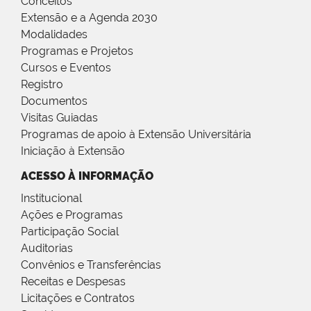
Conceitos
Extensão e a Agenda 2030
Modalidades
Programas e Projetos
Cursos e Eventos
Registro
Documentos
Visitas Guiadas
Programas de apoio à Extensão Universitária
Iniciação à Extensão
ACESSO À INFORMAÇÃO
Institucional
Ações e Programas
Participação Social
Auditorias
Convênios e Transferências
Receitas e Despesas
Licitações e Contratos