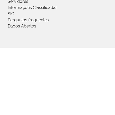
Servidores
Informações Classificadas
SIC
Perguntas frequentes
Dados Abertos