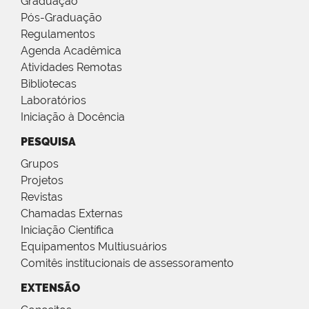
Graduação
Pós-Graduação
Regulamentos
Agenda Acadêmica
Atividades Remotas
Bibliotecas
Laboratórios
Iniciação à Docência
PESQUISA
Grupos
Projetos
Revistas
Chamadas Externas
Iniciação Científica
Equipamentos Multiusuários
Comitês institucionais de assessoramento
EXTENSÃO