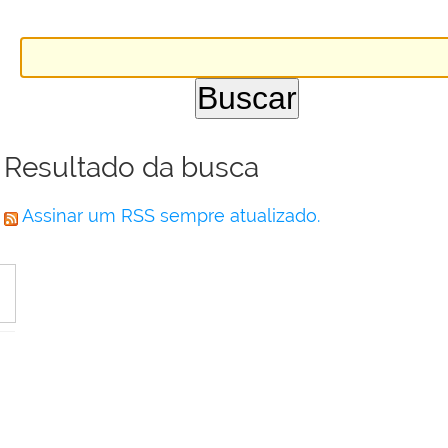
Resultado da busca
Assinar um RSS sempre atualizado.