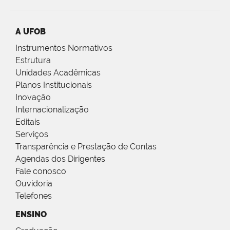
A UFOB
Instrumentos Normativos
Estrutura
Unidades Acadêmicas
Planos Institucionais
Inovação
Internacionalização
Editais
Serviços
Transparência e Prestação de Contas
Agendas dos Dirigentes
Fale conosco
Ouvidoria
Telefones
ENSINO