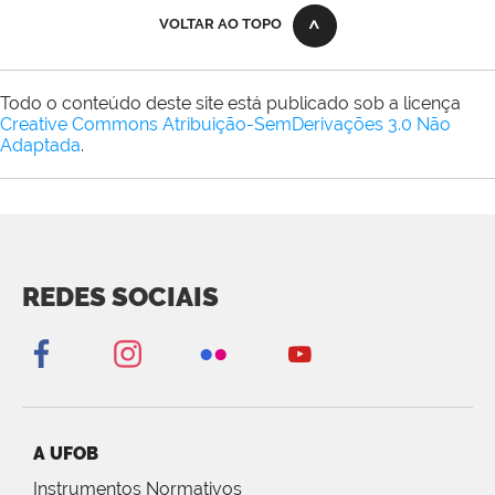
VOLTAR AO TOPO
Todo o conteúdo deste site está publicado sob a licença
Creative Commons Atribuição-SemDerivações 3.0 Não
Adaptada
.
REDES SOCIAIS
A UFOB
Instrumentos Normativos