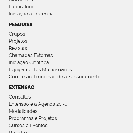
Laboratórios
Iniciação à Docência
PESQUISA
Grupos
Projetos
Revistas
Chamadas Externas
Iniciação Científica
Equipamentos Multiusuários
Comitês institucionais de assessoramento
EXTENSÃO
Conceitos
Extensão e a Agenda 2030
Modalidades
Programas e Projetos
Cursos e Eventos
Registro