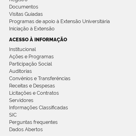
Documentos
Visitas Guiadas
Programas de apoio à Extensão Universitária
Iniciação à Extensão
ACESSO À INFORMAÇÃO
Institucional
Ações e Programas
Participação Social
Auditorias
Convênios e Transferências
Receitas e Despesas
Licitações e Contratos
Servidores
Informações Classificadas
SIC
Perguntas frequentes
Dados Abertos