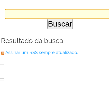
Resultado da busca
Assinar um RSS sempre atualizado.