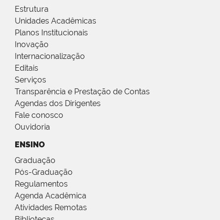
Estrutura
Unidades Acadêmicas
Planos Institucionais
Inovação
Internacionalização
Editais
Serviços
Transparência e Prestação de Contas
Agendas dos Dirigentes
Fale conosco
Ouvidoria
ENSINO
Graduação
Pós-Graduação
Regulamentos
Agenda Acadêmica
Atividades Remotas
Bibliotecas