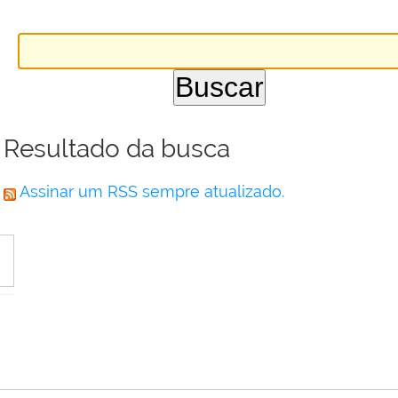
Resultado da busca
Assinar um RSS sempre atualizado.