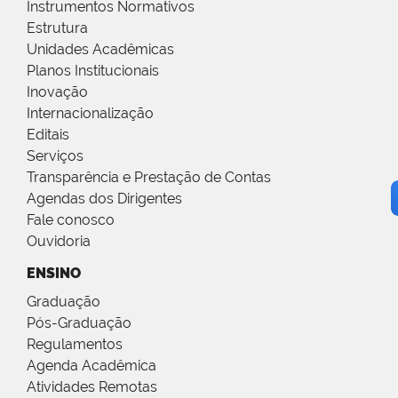
Instrumentos Normativos
Estrutura
Unidades Acadêmicas
Planos Institucionais
Inovação
Internacionalização
Editais
Serviços
Transparência e Prestação de Contas
Agendas dos Dirigentes
Fale conosco
Ouvidoria
ENSINO
Graduação
Pós-Graduação
Regulamentos
Agenda Acadêmica
Atividades Remotas