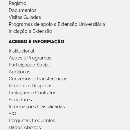
Registro
Documentos
Visitas Guiadas
Programas de apoio à Extensão Universitária
Iniciação à Extensão
ACESSO À INFORMAÇÃO
Institucional
Ações e Programas
Participação Social
Auditorias
Convênios e Transferências
Receitas e Despesas
Licitações e Contratos
Servidores
Informações Classificadas
SIC
Perguntas frequentes
Dados Abertos