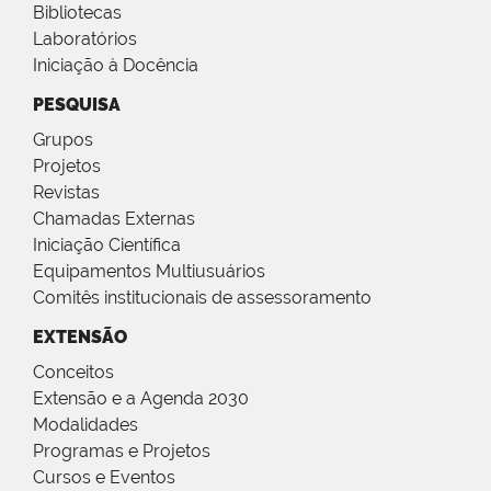
Bibliotecas
Laboratórios
Iniciação à Docência
PESQUISA
Grupos
Projetos
Revistas
Chamadas Externas
Iniciação Científica
Equipamentos Multiusuários
Comitês institucionais de assessoramento
EXTENSÃO
Conceitos
Extensão e a Agenda 2030
Modalidades
Programas e Projetos
Cursos e Eventos