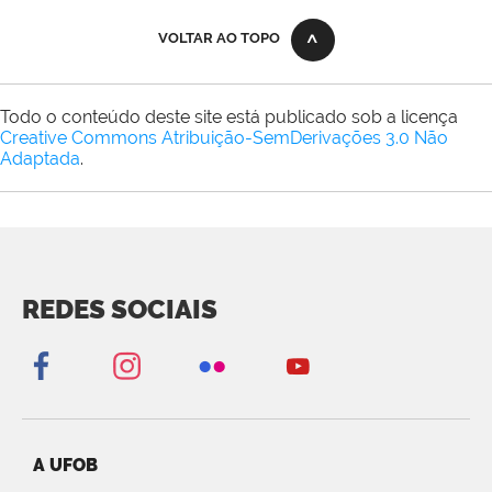
VOLTAR AO TOPO
Todo o conteúdo deste site está publicado sob a licença
Creative Commons Atribuição-SemDerivações 3.0 Não
Adaptada
.
REDES SOCIAIS
A UFOB