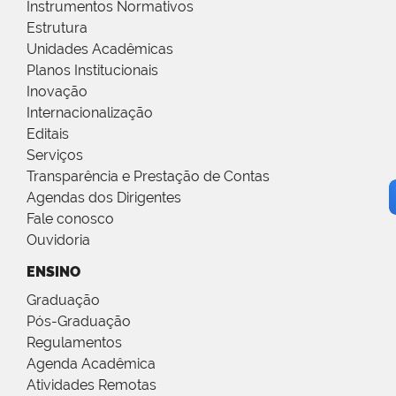
Instrumentos Normativos
Estrutura
Unidades Acadêmicas
Planos Institucionais
Inovação
Internacionalização
Editais
Serviços
Transparência e Prestação de Contas
Agendas dos Dirigentes
Fale conosco
Ouvidoria
ENSINO
Graduação
Pós-Graduação
Regulamentos
Agenda Acadêmica
Atividades Remotas