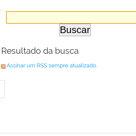
Resultado da busca
Assinar um RSS sempre atualizado.