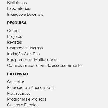
Bibliotecas
Laboratórios
Iniciação à Docência
PESQUISA
Grupos
Projetos
Revistas
Chamadas Externas
Iniciação Científica
Equipamentos Multiusuários
Comitês institucionais de assessoramento
EXTENSÃO
Conceitos
Extensão e a Agenda 2030
Modalidades
Programas e Projetos
Cursos e Eventos