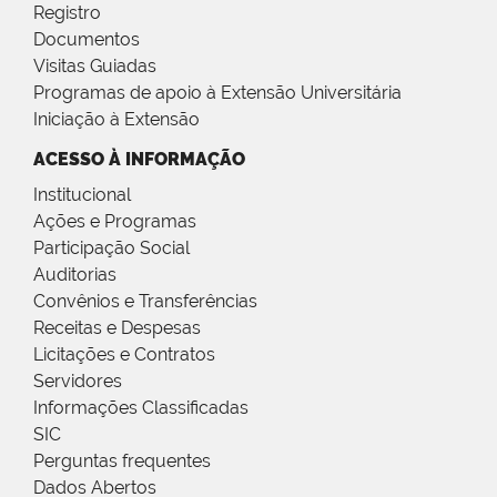
Registro
Documentos
Visitas Guiadas
Programas de apoio à Extensão Universitária
Iniciação à Extensão
ACESSO À INFORMAÇÃO
Institucional
Ações e Programas
Participação Social
Auditorias
Convênios e Transferências
Receitas e Despesas
Licitações e Contratos
Servidores
Informações Classificadas
SIC
Perguntas frequentes
Dados Abertos