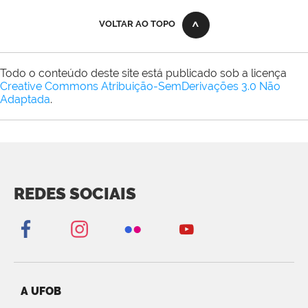
VOLTAR AO TOPO
Todo o conteúdo deste site está publicado sob a licença
Creative Commons Atribuição-SemDerivações 3.0 Não
Adaptada
.
REDES SOCIAIS
A UFOB