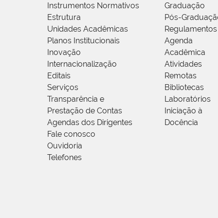
Instrumentos Normativos
Graduação
Estrutura
Pós-Graduaçã
Unidades Acadêmicas
Regulamentos
Planos Institucionais
Agenda
Inovação
Acadêmica
Internacionalização
Atividades
Editais
Remotas
Serviços
Bibliotecas
Transparência e
Laboratórios
Prestação de Contas
Iniciação à
Agendas dos Dirigentes
Docência
Fale conosco
Ouvidoria
Telefones