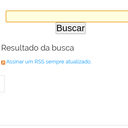
Resultado da busca
Assinar um RSS sempre atualizado.