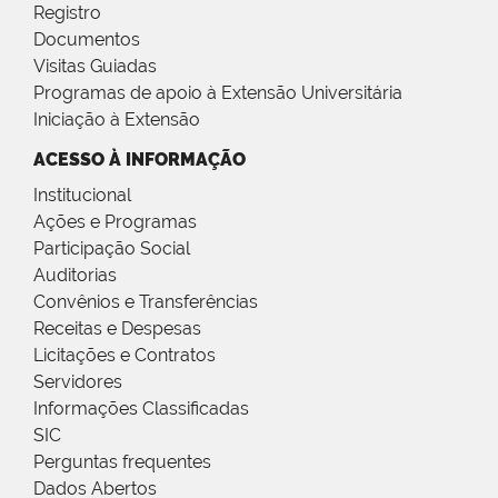
Registro
Documentos
Visitas Guiadas
Programas de apoio à Extensão Universitária
Iniciação à Extensão
ACESSO À INFORMAÇÃO
Institucional
Ações e Programas
Participação Social
Auditorias
Convênios e Transferências
Receitas e Despesas
Licitações e Contratos
Servidores
Informações Classificadas
SIC
Perguntas frequentes
Dados Abertos