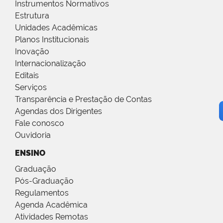
Instrumentos Normativos
Estrutura
Unidades Acadêmicas
Planos Institucionais
Inovação
Internacionalização
Editais
Serviços
Transparência e Prestação de Contas
Agendas dos Dirigentes
Fale conosco
Ouvidoria
ENSINO
Graduação
Pós-Graduação
Regulamentos
Agenda Acadêmica
Atividades Remotas