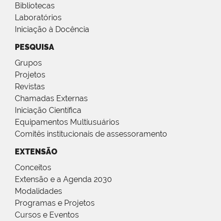
Bibliotecas
Laboratórios
Iniciação à Docência
PESQUISA
Grupos
Projetos
Revistas
Chamadas Externas
Iniciação Científica
Equipamentos Multiusuários
Comitês institucionais de assessoramento
EXTENSÃO
Conceitos
Extensão e a Agenda 2030
Modalidades
Programas e Projetos
Cursos e Eventos