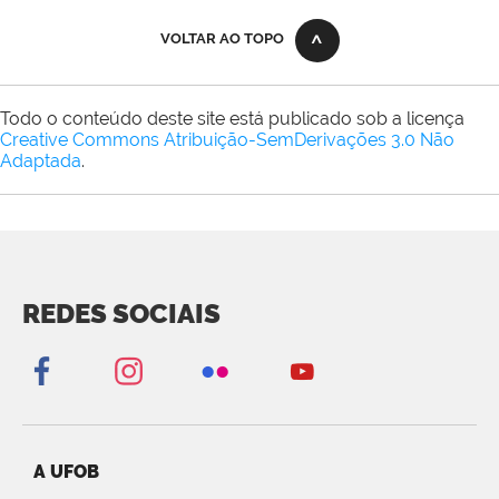
VOLTAR AO TOPO
Todo o conteúdo deste site está publicado sob a licença
Creative Commons Atribuição-SemDerivações 3.0 Não
Adaptada
.
REDES SOCIAIS
A UFOB