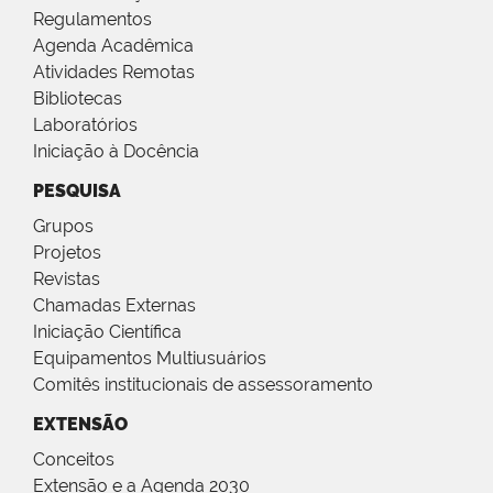
Regulamentos
Agenda Acadêmica
Atividades Remotas
Bibliotecas
Laboratórios
Iniciação à Docência
PESQUISA
Grupos
Projetos
Revistas
Chamadas Externas
Iniciação Científica
Equipamentos Multiusuários
Comitês institucionais de assessoramento
EXTENSÃO
Conceitos
Extensão e a Agenda 2030