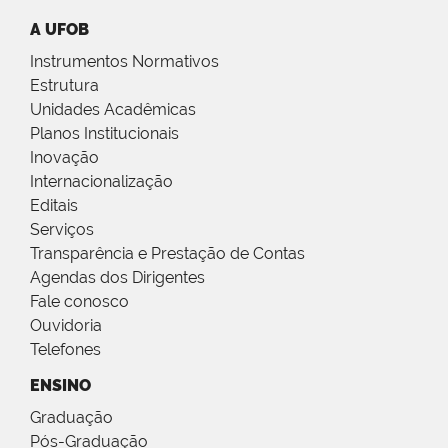
A UFOB
Instrumentos Normativos
Estrutura
Unidades Acadêmicas
Planos Institucionais
Inovação
Internacionalização
Editais
Serviços
Transparência e Prestação de Contas
Agendas dos Dirigentes
Fale conosco
Ouvidoria
Telefones
ENSINO
Graduação
Pós-Graduação