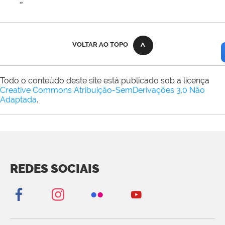
»
VOLTAR AO TOPO
Todo o conteúdo deste site está publicado sob a licença
Creative Commons Atribuição-SemDerivações 3.0 Não
Adaptada
.
REDES SOCIAIS