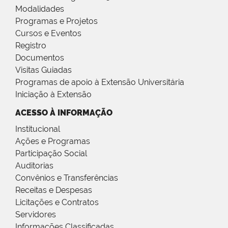
Modalidades
Programas e Projetos
Cursos e Eventos
Registro
Documentos
Visitas Guiadas
Programas de apoio à Extensão Universitária
Iniciação à Extensão
ACESSO À INFORMAÇÃO
Institucional
Ações e Programas
Participação Social
Auditorias
Convênios e Transferências
Receitas e Despesas
Licitações e Contratos
Servidores
Informações Classificadas