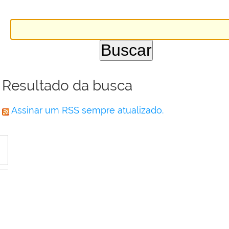
Resultado da busca
Assinar um RSS sempre atualizado.