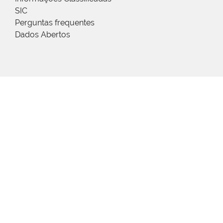
SIC
Perguntas frequentes
Dados Abertos