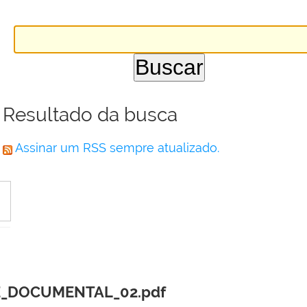
Resultado da busca
Assinar um RSS sempre atualizado.
E_DOCUMENTAL_02.pdf