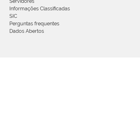
Servidores
Informações Classificadas
SIC
Perguntas frequentes
Dados Abertos