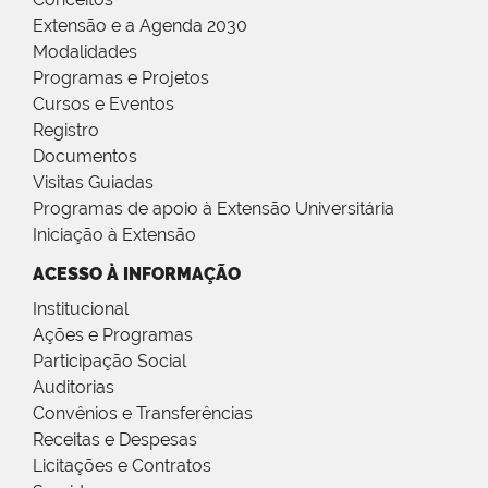
Extensão e a Agenda 2030
Modalidades
Programas e Projetos
Cursos e Eventos
Registro
Documentos
Visitas Guiadas
Programas de apoio à Extensão Universitária
Iniciação à Extensão
ACESSO À INFORMAÇÃO
Institucional
Ações e Programas
Participação Social
Auditorias
Convênios e Transferências
Receitas e Despesas
Licitações e Contratos