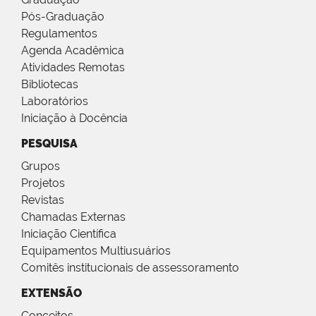
Pós-Graduação
Regulamentos
Agenda Acadêmica
Atividades Remotas
Bibliotecas
Laboratórios
Iniciação à Docência
PESQUISA
Grupos
Projetos
Revistas
Chamadas Externas
Iniciação Científica
Equipamentos Multiusuários
Comitês institucionais de assessoramento
EXTENSÃO
Conceitos