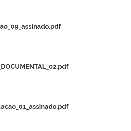
cao_09_assinado.pdf
_DOCUMENTAL_02.pdf
cacao_01_assinado.pdf