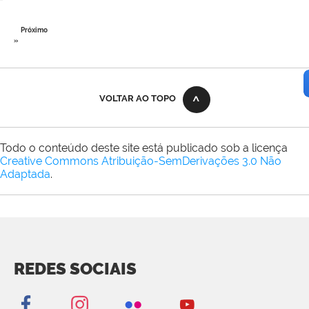
Próximo
»
VOLTAR AO TOPO
Todo o conteúdo deste site está publicado sob a licença
Creative Commons Atribuição-SemDerivações 3.0 Não
Adaptada
.
REDES SOCIAIS