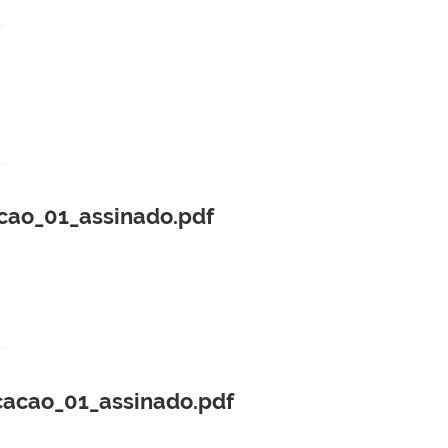
cao_01_assinado.pdf
cacao_01_assinado.pdf