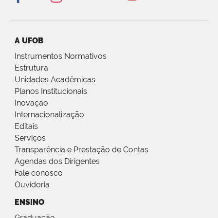
A UFOB
Instrumentos Normativos
Estrutura
Unidades Acadêmicas
Planos Institucionais
Inovação
Internacionalização
Editais
Serviços
Transparência e Prestação de Contas
Agendas dos Dirigentes
Fale conosco
Ouvidoria
ENSINO
Graduação