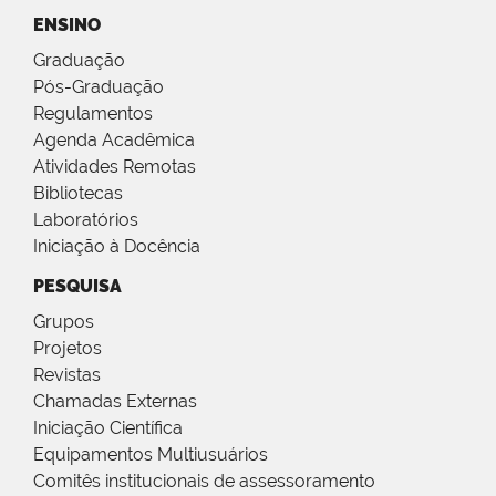
ENSINO
Graduação
Pós-Graduação
Regulamentos
Agenda Acadêmica
Atividades Remotas
Bibliotecas
Laboratórios
Iniciação à Docência
PESQUISA
Grupos
Projetos
Revistas
Chamadas Externas
Iniciação Científica
Equipamentos Multiusuários
Comitês institucionais de assessoramento