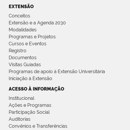
EXTENSÃO
Conceitos
Extensão e a Agenda 2030
Modalidades
Programas e Projetos
Cursos e Eventos
Registro
Documentos
Visitas Guiadas
Programas de apoio à Extensão Universitária
Iniciação à Extensão
ACESSO À INFORMAÇÃO
Institucional
Ações e Programas
Participação Social
Auditorias
Convênios e Transferências