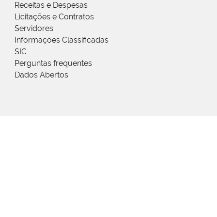
Receitas e Despesas
Licitações e Contratos
Servidores
Informações Classificadas
SIC
Perguntas frequentes
Dados Abertos