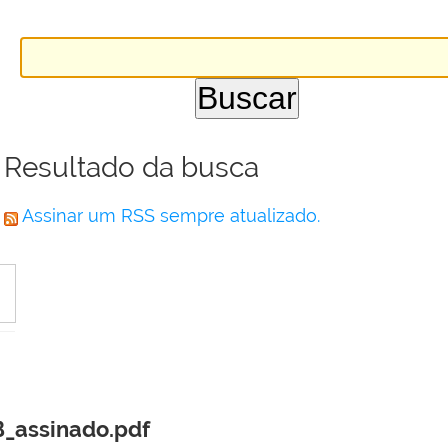
Resultado da busca
Assinar um RSS sempre atualizado.
B_assinado.pdf