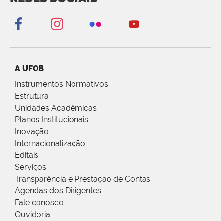
A UFOB
Instrumentos Normativos
Estrutura
Unidades Acadêmicas
Planos Institucionais
Inovação
Internacionalização
Editais
Serviços
Transparência e Prestação de Contas
Agendas dos Dirigentes
Fale conosco
Ouvidoria