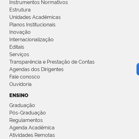
Instrumentos Normativos
Estrutura
Unidades Acadêmicas
Planos Institucionais
Inovação
Internacionalização
Editais
Serviços
Transparência e Prestação de Contas
Agendas dos Dirigentes
Fale conosco
Ouvidoria
ENSINO
Graduação
Pós-Graduação
Regulamentos
Agenda Acadêmica
Atividades Remotas