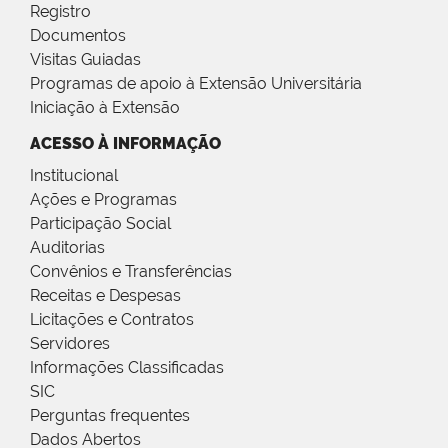
Registro
Documentos
Visitas Guiadas
Programas de apoio à Extensão Universitária
Iniciação à Extensão
ACESSO À INFORMAÇÃO
Institucional
Ações e Programas
Participação Social
Auditorias
Convênios e Transferências
Receitas e Despesas
Licitações e Contratos
Servidores
Informações Classificadas
SIC
Perguntas frequentes
Dados Abertos