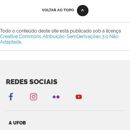
VOLTAR AO TOPO
Todo o conteúdo deste site está publicado sob a licença
Creative Commons Atribuição-SemDerivações 3.0 Não
Adaptada
.
REDES SOCIAIS
A UFOB