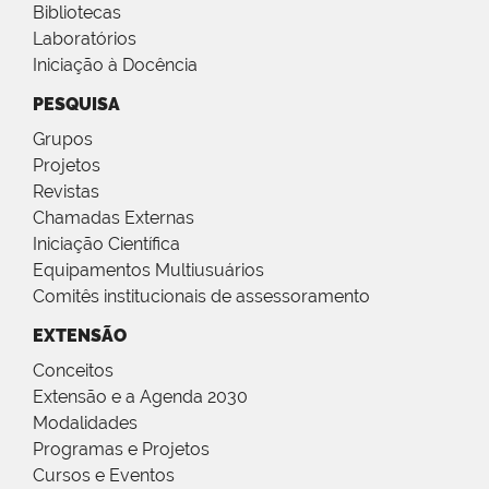
Bibliotecas
Laboratórios
Iniciação à Docência
PESQUISA
Grupos
Projetos
Revistas
Chamadas Externas
Iniciação Científica
Equipamentos Multiusuários
Comitês institucionais de assessoramento
EXTENSÃO
Conceitos
Extensão e a Agenda 2030
Modalidades
Programas e Projetos
Cursos e Eventos