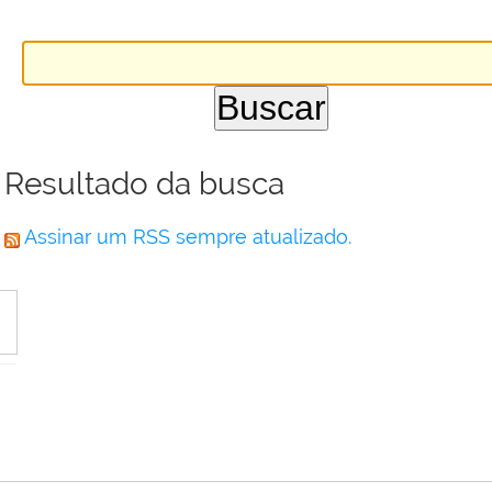
Resultado da busca
Assinar um RSS sempre atualizado.