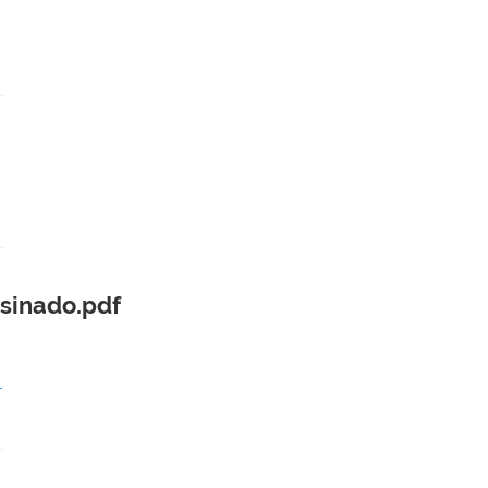
sinado.pdf
-