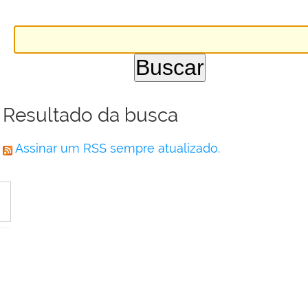
Resultado da busca
Assinar um RSS sempre atualizado.