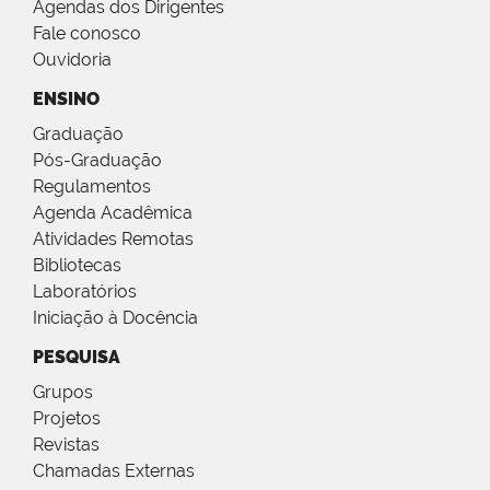
Agendas dos Dirigentes
Fale conosco
Ouvidoria
ENSINO
Graduação
Pós-Graduação
Regulamentos
Agenda Acadêmica
Atividades Remotas
Bibliotecas
Laboratórios
Iniciação à Docência
PESQUISA
Grupos
Projetos
Revistas
Chamadas Externas