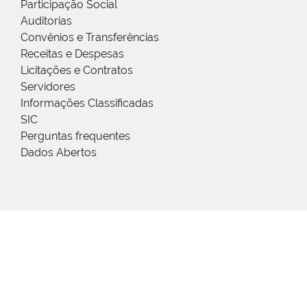
Participação Social
Auditorias
Convênios e Transferências
Receitas e Despesas
Licitações e Contratos
Servidores
Informações Classificadas
SIC
Perguntas frequentes
Dados Abertos