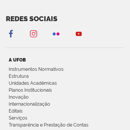
REDES SOCIAIS
A UFOB
Instrumentos Normativos
Estrutura
Unidades Acadêmicas
Planos Institucionais
Inovação
Internacionalização
Editais
Serviços
Transparência e Prestação de Contas