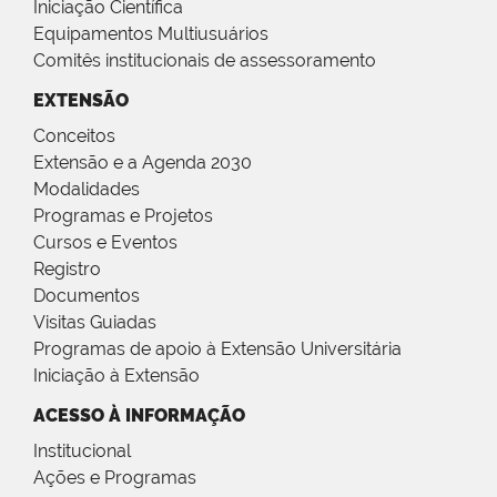
Iniciação Científica
Equipamentos Multiusuários
Comitês institucionais de assessoramento
EXTENSÃO
Conceitos
Extensão e a Agenda 2030
Modalidades
Programas e Projetos
Cursos e Eventos
Registro
Documentos
Visitas Guiadas
Programas de apoio à Extensão Universitária
Iniciação à Extensão
ACESSO À INFORMAÇÃO
Institucional
Ações e Programas