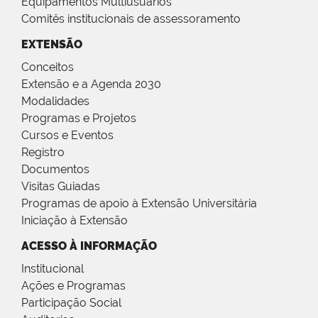
Equipamentos Multiusuários
Comitês institucionais de assessoramento
EXTENSÃO
Conceitos
Extensão e a Agenda 2030
Modalidades
Programas e Projetos
Cursos e Eventos
Registro
Documentos
Visitas Guiadas
Programas de apoio à Extensão Universitária
Iniciação à Extensão
ACESSO À INFORMAÇÃO
Institucional
Ações e Programas
Participação Social