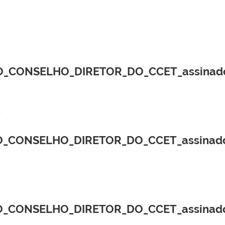
_CONSELHO_DIRETOR_DO_CCET_assinado
_CONSELHO_DIRETOR_DO_CCET_assinado
_CONSELHO_DIRETOR_DO_CCET_assinado