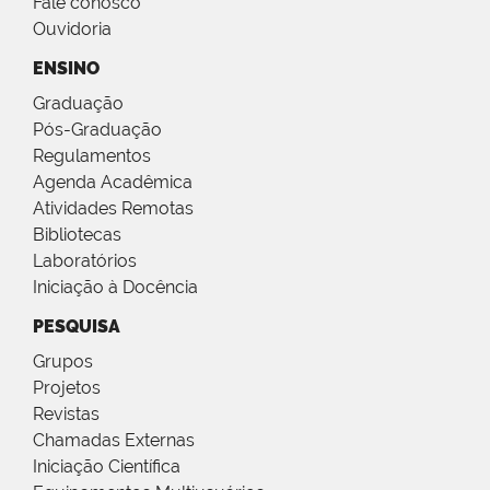
Fale conosco
Ouvidoria
ENSINO
Graduação
Pós-Graduação
Regulamentos
Agenda Acadêmica
Atividades Remotas
Bibliotecas
Laboratórios
Iniciação à Docência
PESQUISA
Grupos
Projetos
Revistas
Chamadas Externas
Iniciação Científica