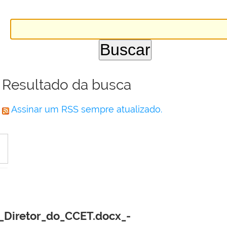
Resultado da busca
Assinar um RSS sempre atualizado.
_Diretor_do_CCET.docx_-