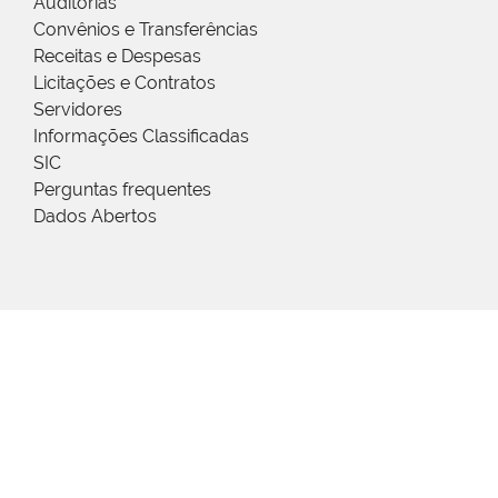
Auditorias
Convênios e Transferências
Receitas e Despesas
Licitações e Contratos
Servidores
Informações Classificadas
SIC
Perguntas frequentes
Dados Abertos