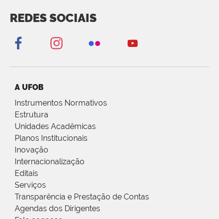
REDES SOCIAIS
A UFOB
Instrumentos Normativos
Estrutura
Unidades Acadêmicas
Planos Institucionais
Inovação
Internacionalização
Editais
Serviços
Transparência e Prestação de Contas
Agendas dos Dirigentes