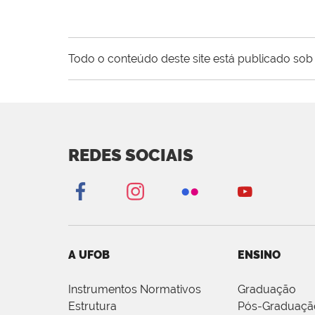
Todo o conteúdo deste site está publicado sob 
REDES SOCIAIS
A UFOB
ENSINO
Instrumentos Normativos
Graduação
Estrutura
Pós-Graduaçã