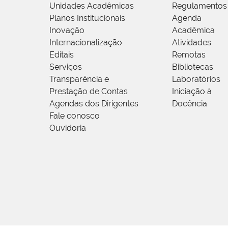
Unidades Acadêmicas
Regulamentos
Planos Institucionais
Agenda
Inovação
Acadêmica
Internacionalização
Atividades
Editais
Remotas
Serviços
Bibliotecas
Transparência e
Laboratórios
Prestação de Contas
Iniciação à
Agendas dos Dirigentes
Docência
Fale conosco
Ouvidoria