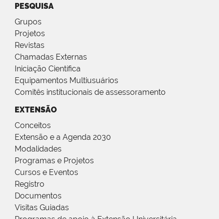
PESQUISA
Grupos
Projetos
Revistas
Chamadas Externas
Iniciação Científica
Equipamentos Multiusuários
Comitês institucionais de assessoramento
EXTENSÃO
Conceitos
Extensão e a Agenda 2030
Modalidades
Programas e Projetos
Cursos e Eventos
Registro
Documentos
Visitas Guiadas