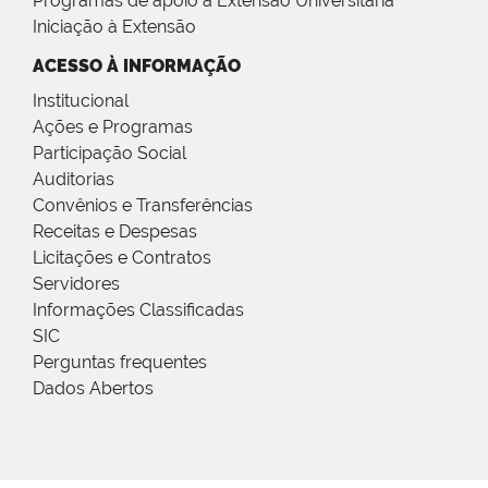
Programas de apoio à Extensão Universitária
Iniciação à Extensão
ACESSO À INFORMAÇÃO
Institucional
Ações e Programas
Participação Social
Auditorias
Convênios e Transferências
Receitas e Despesas
Licitações e Contratos
Servidores
Informações Classificadas
SIC
Perguntas frequentes
Dados Abertos