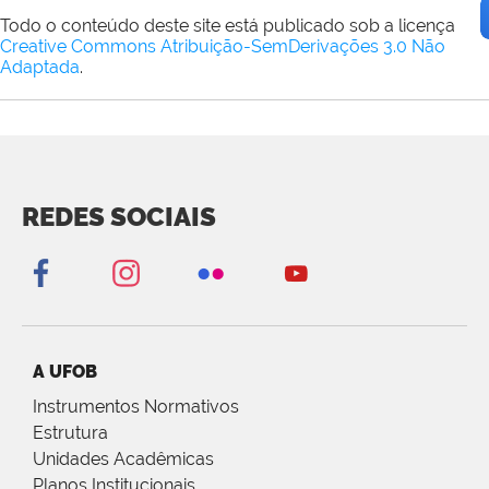
Todo o conteúdo deste site está publicado sob a licença
Creative Commons Atribuição-SemDerivações 3.0 Não
Adaptada
.
REDES SOCIAIS
A UFOB
Instrumentos Normativos
Estrutura
Unidades Acadêmicas
Planos Institucionais