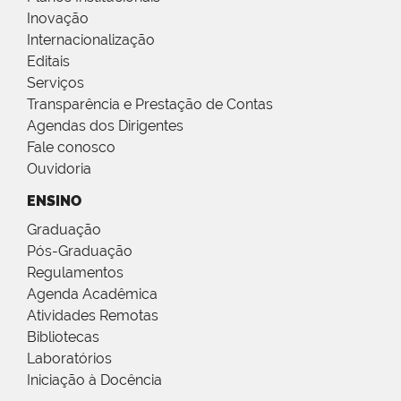
Inovação
Internacionalização
Editais
Serviços
Transparência e Prestação de Contas
Agendas dos Dirigentes
Fale conosco
Ouvidoria
ENSINO
Graduação
Pós-Graduação
Regulamentos
Agenda Acadêmica
Atividades Remotas
Bibliotecas
Laboratórios
Iniciação à Docência