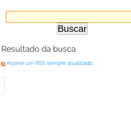
Resultado da busca
Assinar um RSS sempre atualizado.