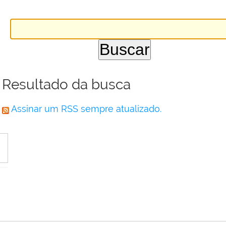
Resultado da busca
Assinar um RSS sempre atualizado.