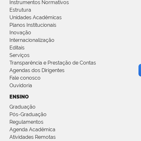
Instrumentos Normativos
Estrutura
Unidades Acadêmicas
Planos Institucionais
Inovação
Internacionalização
Editais
Serviços
Transparência e Prestação de Contas
Agendas dos Dirigentes
Fale conosco
Ouvidoria
ENSINO
Graduação
Pós-Graduação
Regulamentos
Agenda Acadêmica
Atividades Remotas