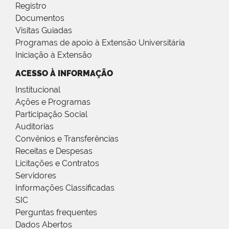
Registro
Documentos
Visitas Guiadas
Programas de apoio à Extensão Universitária
Iniciação à Extensão
ACESSO À INFORMAÇÃO
Institucional
Ações e Programas
Participação Social
Auditorias
Convênios e Transferências
Receitas e Despesas
Licitações e Contratos
Servidores
Informações Classificadas
SIC
Perguntas frequentes
Dados Abertos