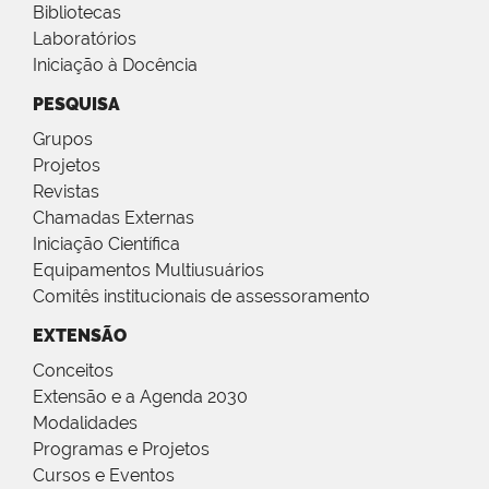
Bibliotecas
Laboratórios
Iniciação à Docência
PESQUISA
Grupos
Projetos
Revistas
Chamadas Externas
Iniciação Científica
Equipamentos Multiusuários
Comitês institucionais de assessoramento
EXTENSÃO
Conceitos
Extensão e a Agenda 2030
Modalidades
Programas e Projetos
Cursos e Eventos