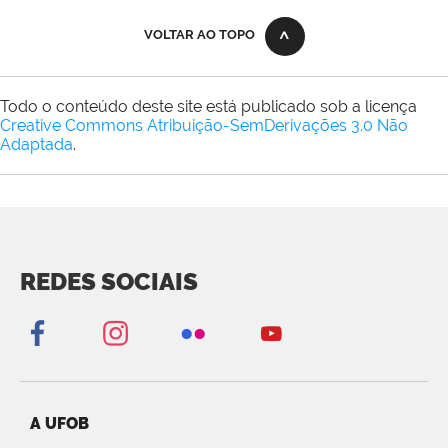
VOLTAR AO TOPO
Todo o conteúdo deste site está publicado sob a licença
Creative Commons Atribuição-SemDerivações 3.0 Não
Adaptada
.
REDES SOCIAIS
A UFOB