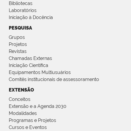
Bibliotecas
Laboratórios
Iniciação à Docência
PESQUISA
Grupos
Projetos
Revistas
Chamadas Externas
Iniciação Científica
Equipamentos Multiusuários
Comitês institucionais de assessoramento
EXTENSÃO
Conceitos
Extensão e a Agenda 2030
Modalidades
Programas e Projetos
Cursos e Eventos