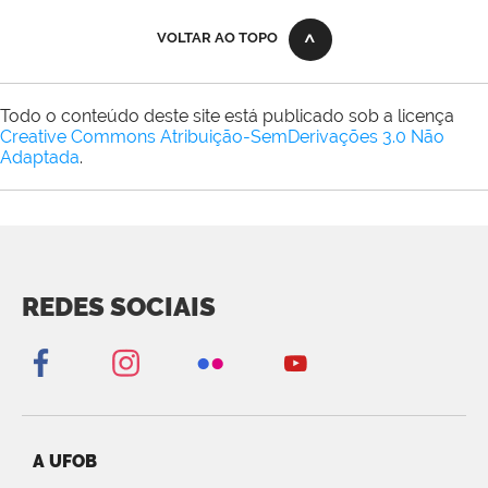
VOLTAR AO TOPO
Todo o conteúdo deste site está publicado sob a licença
Creative Commons Atribuição-SemDerivações 3.0 Não
Adaptada
.
REDES SOCIAIS
A UFOB