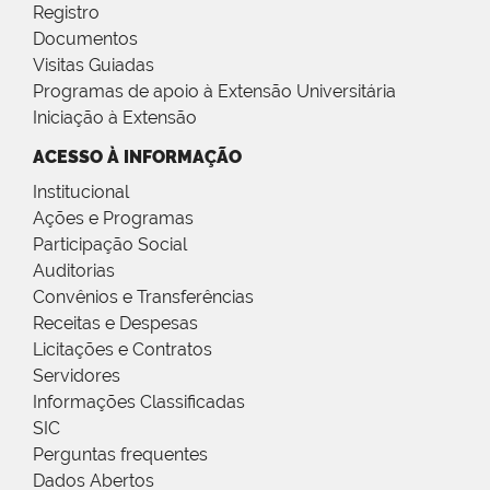
Registro
Documentos
Visitas Guiadas
Programas de apoio à Extensão Universitária
Iniciação à Extensão
ACESSO À INFORMAÇÃO
Institucional
Ações e Programas
Participação Social
Auditorias
Convênios e Transferências
Receitas e Despesas
Licitações e Contratos
Servidores
Informações Classificadas
SIC
Perguntas frequentes
Dados Abertos