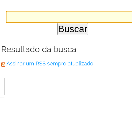
Resultado da busca
Assinar um RSS sempre atualizado.