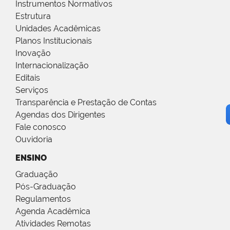
Instrumentos Normativos
Estrutura
Unidades Acadêmicas
Planos Institucionais
Inovação
Internacionalização
Editais
Serviços
Transparência e Prestação de Contas
Agendas dos Dirigentes
Fale conosco
Ouvidoria
ENSINO
Graduação
Pós-Graduação
Regulamentos
Agenda Acadêmica
Atividades Remotas