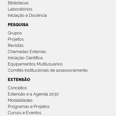
Bibliotecas
Laboratórios
Iniciação à Docência
PESQUISA
Grupos
Projetos
Revistas
Chamadas Externas
Iniciação Científica
Equipamentos Multiusuários
Comitês institucionais de assessoramento
EXTENSÃO
Conceitos
Extensão e a Agenda 2030
Modalidades
Programas e Projetos
Cursos e Eventos