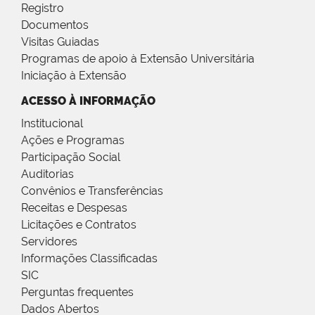
Registro
Documentos
Visitas Guiadas
Programas de apoio à Extensão Universitária
Iniciação à Extensão
ACESSO À INFORMAÇÃO
Institucional
Ações e Programas
Participação Social
Auditorias
Convênios e Transferências
Receitas e Despesas
Licitações e Contratos
Servidores
Informações Classificadas
SIC
Perguntas frequentes
Dados Abertos