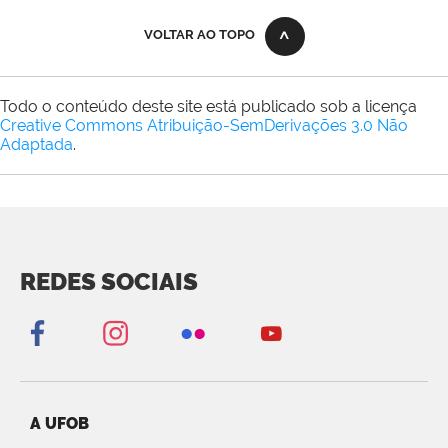
VOLTAR AO TOPO
Todo o conteúdo deste site está publicado sob a licença
Creative Commons Atribuição-SemDerivações 3.0 Não
Adaptada
.
REDES SOCIAIS
A UFOB