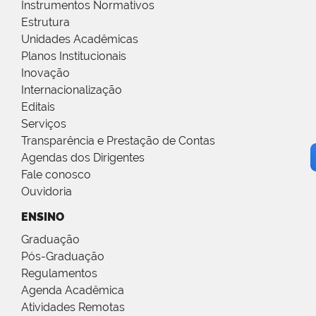
Instrumentos Normativos
Estrutura
Unidades Acadêmicas
Planos Institucionais
Inovação
Internacionalização
Editais
Serviços
Transparência e Prestação de Contas
Agendas dos Dirigentes
Fale conosco
Ouvidoria
ENSINO
Graduação
Pós-Graduação
Regulamentos
Agenda Acadêmica
Atividades Remotas