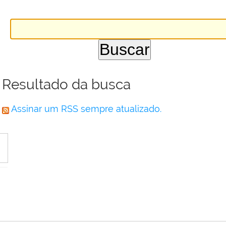
Resultado da busca
Assinar um RSS sempre atualizado.