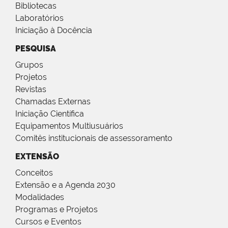
Bibliotecas
Laboratórios
Iniciação à Docência
PESQUISA
Grupos
Projetos
Revistas
Chamadas Externas
Iniciação Científica
Equipamentos Multiusuários
Comitês institucionais de assessoramento
EXTENSÃO
Conceitos
Extensão e a Agenda 2030
Modalidades
Programas e Projetos
Cursos e Eventos