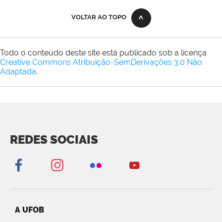
VOLTAR AO TOPO
Todo o conteúdo deste site está publicado sob a licença
Creative Commons Atribuição-SemDerivações 3.0 Não
Adaptada
.
REDES SOCIAIS
A UFOB