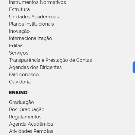
Instrumentos Normativos
Estrutura
Unidades Acadêmicas
Planos Institucionais
Inovação
Internacionalização
Editais
Serviços
Transparência e Prestação de Contas
Agendas dos Dirigentes
Fale conosco
Ouvidoria
ENSINO
Graduação
Pós-Graduação
Regulamentos
Agenda Acadêmica
Atividades Remotas