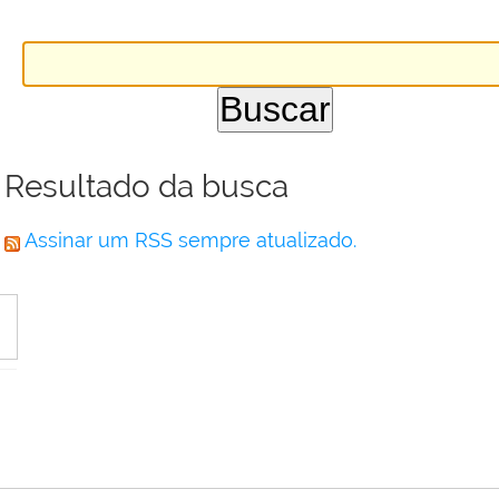
Resultado da busca
Assinar um RSS sempre atualizado.