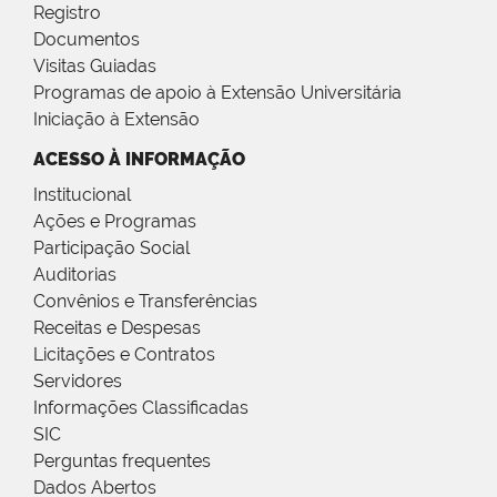
Registro
Documentos
Visitas Guiadas
Programas de apoio à Extensão Universitária
Iniciação à Extensão
ACESSO À INFORMAÇÃO
Institucional
Ações e Programas
Participação Social
Auditorias
Convênios e Transferências
Receitas e Despesas
Licitações e Contratos
Servidores
Informações Classificadas
SIC
Perguntas frequentes
Dados Abertos