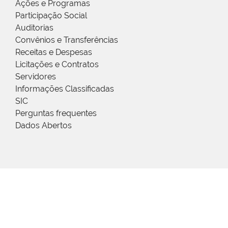
Ações e Programas
Participação Social
Auditorias
Convênios e Transferências
Receitas e Despesas
Licitações e Contratos
Servidores
Informações Classificadas
SIC
Perguntas frequentes
Dados Abertos