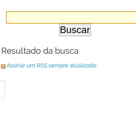
Resultado da busca
Assinar um RSS sempre atualizado.