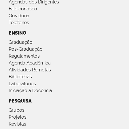
Agendas dos Dirigentes
Fale conosco
Ouvidoria
Telefones
ENSINO
Graduação
Pós-Graduação
Regulamentos
Agenda Acadêmica
Atividades Remotas
Bibliotecas
Laboratórios
Iniciação à Docência
PESQUISA
Grupos
Projetos
Revistas