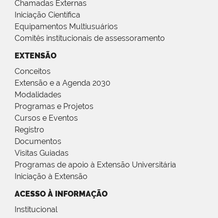
Chamadas Externas
Iniciação Científica
Equipamentos Multiusuários
Comitês institucionais de assessoramento
EXTENSÃO
Conceitos
Extensão e a Agenda 2030
Modalidades
Programas e Projetos
Cursos e Eventos
Registro
Documentos
Visitas Guiadas
Programas de apoio à Extensão Universitária
Iniciação à Extensão
ACESSO À INFORMAÇÃO
Institucional