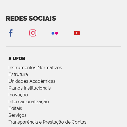
REDES SOCIAIS
A UFOB
Instrumentos Normativos
Estrutura
Unidades Acadêmicas
Planos Institucionais
Inovação
Internacionalização
Editais
Serviços
Transparência e Prestação de Contas