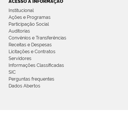
ACESSO À INFORMAÇÃO
Institucional
Ações e Programas
Participação Social
Auditorias
Convênios e Transferências
Receitas e Despesas
Licitações e Contratos
Servidores
Informações Classificadas
SIC
Perguntas frequentes
Dados Abertos