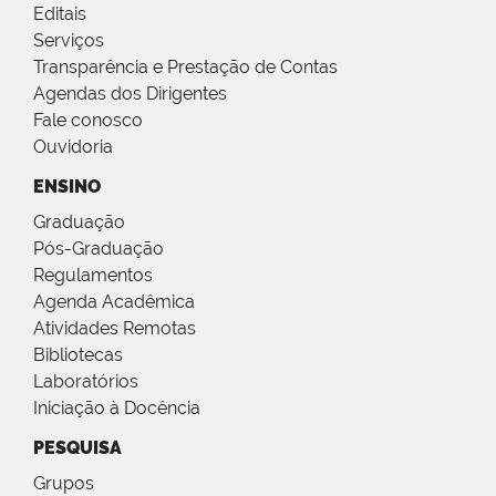
Editais
Serviços
Transparência e Prestação de Contas
Agendas dos Dirigentes
Fale conosco
Ouvidoria
ENSINO
Graduação
Pós-Graduação
Regulamentos
Agenda Acadêmica
Atividades Remotas
Bibliotecas
Laboratórios
Iniciação à Docência
PESQUISA
Grupos