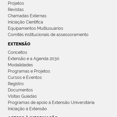
Projetos
Revistas
Chamadas Externas
Iniciação Científica
Equipamentos Multiusuários
Comitês institucionais de assessoramento
EXTENSÃO
Conceitos
Extensão e a Agenda 2030
Modalidades
Programas e Projetos
Cursos e Eventos
Registro
Documentos
Visitas Guiadas
Programas de apoio à Extensão Universitária
Iniciação à Extensão