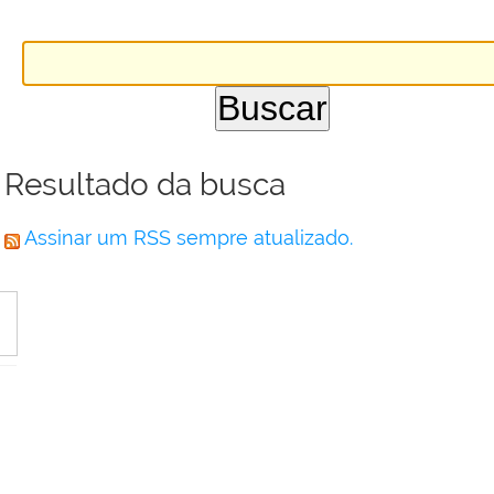
Resultado da busca
Assinar um RSS sempre atualizado.