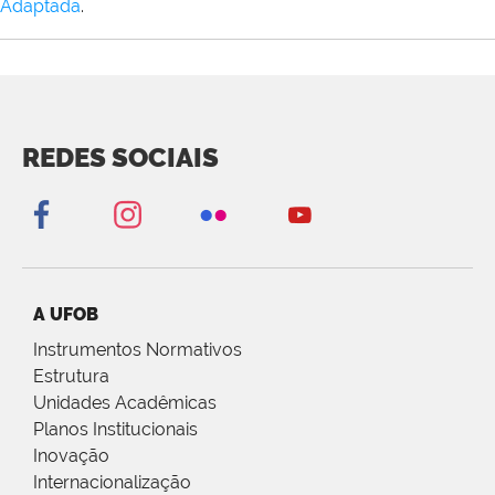
Adaptada
.
REDES SOCIAIS
A UFOB
Instrumentos Normativos
Estrutura
Unidades Acadêmicas
Planos Institucionais
Inovação
Internacionalização