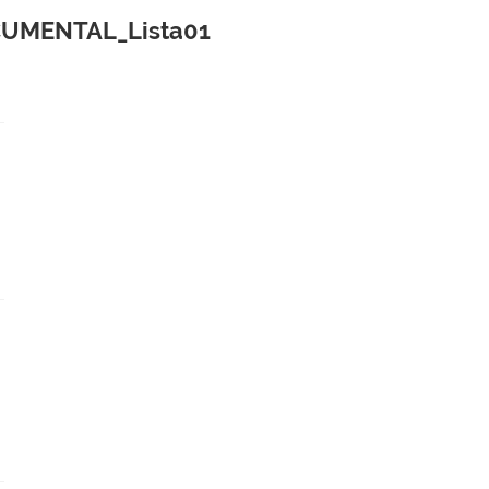
UMENTAL_Lista01