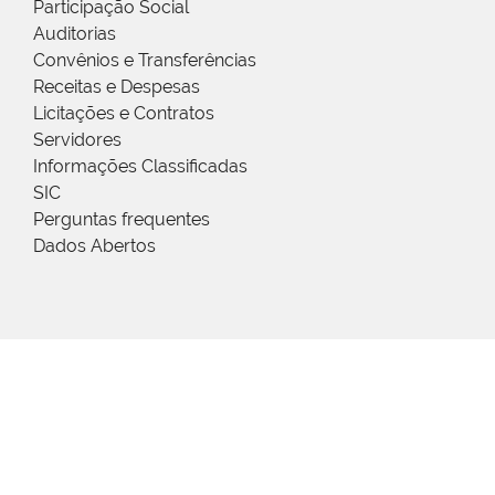
Participação Social
Auditorias
Convênios e Transferências
Receitas e Despesas
Licitações e Contratos
Servidores
Informações Classificadas
SIC
Perguntas frequentes
Dados Abertos