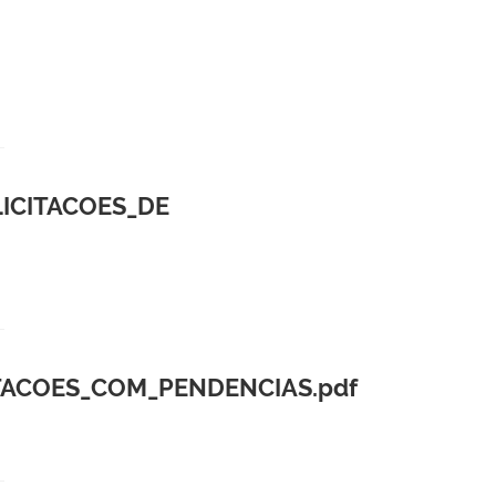
ICITACOES_DE
ITACOES_COM_PENDENCIAS.pdf