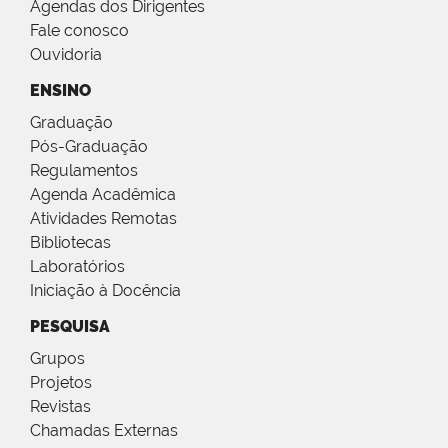
Agendas dos Dirigentes
Fale conosco
Ouvidoria
ENSINO
Graduação
Pós-Graduação
Regulamentos
Agenda Acadêmica
Atividades Remotas
Bibliotecas
Laboratórios
Iniciação à Docência
PESQUISA
Grupos
Projetos
Revistas
Chamadas Externas