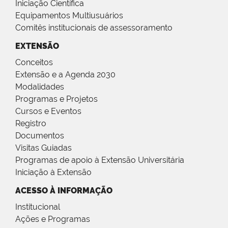
Iniciação Científica
Equipamentos Multiusuários
Comitês institucionais de assessoramento
EXTENSÃO
Conceitos
Extensão e a Agenda 2030
Modalidades
Programas e Projetos
Cursos e Eventos
Registro
Documentos
Visitas Guiadas
Programas de apoio à Extensão Universitária
Iniciação à Extensão
ACESSO À INFORMAÇÃO
Institucional
Ações e Programas