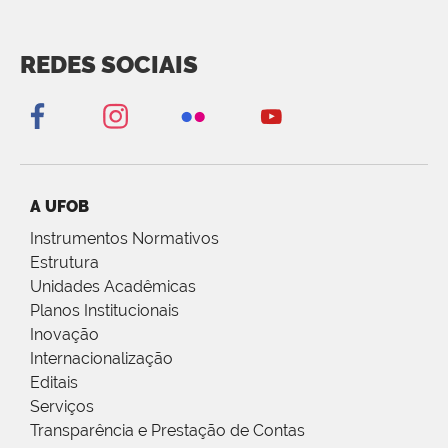
REDES SOCIAIS
A UFOB
Instrumentos Normativos
Estrutura
Unidades Acadêmicas
Planos Institucionais
Inovação
Internacionalização
Editais
Serviços
Transparência e Prestação de Contas