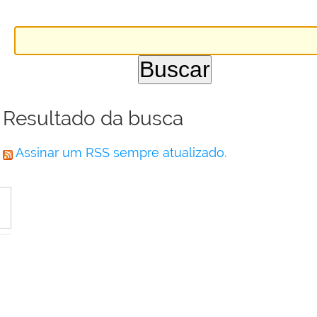
Resultado da busca
Assinar um RSS sempre atualizado.