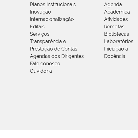
Planos Institucionais
Agenda
Inovação
Acadêmica
Internacionalização
Atividades
Editais
Remotas
Serviços
Bibliotecas
Transparência e
Laboratórios
Prestação de Contas
Iniciação à
Agendas dos Dirigentes
Docência
Fale conosco
Ouvidoria