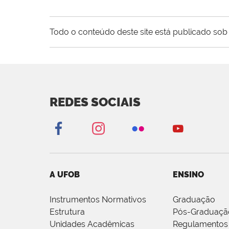
Todo o conteúdo deste site está publicado sob 
REDES SOCIAIS
A UFOB
ENSINO
Instrumentos Normativos
Graduação
Estrutura
Pós-Graduaçã
Unidades Acadêmicas
Regulamentos