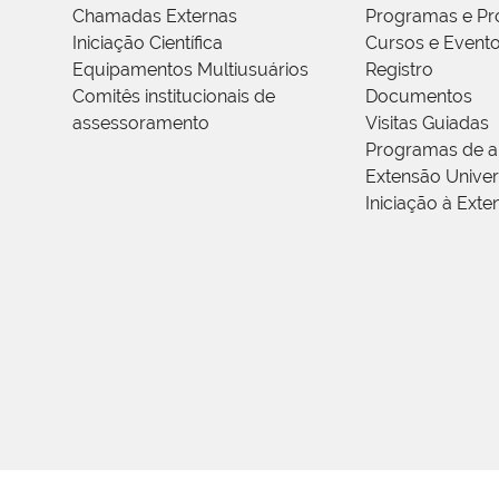
Chamadas Externas
Programas e Pr
Iniciação Científica
Cursos e Event
Equipamentos Multiusuários
Registro
Comitês institucionais de
Documentos
assessoramento
Visitas Guiadas
Programas de a
Extensão Univers
Iniciação à Exte