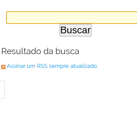
Resultado da busca
Assinar um RSS sempre atualizado.