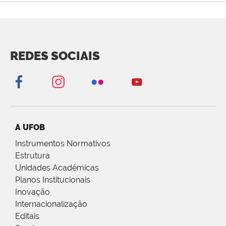
REDES SOCIAIS
A UFOB
Instrumentos Normativos
Estrutura
Unidades Acadêmicas
Planos Institucionais
Inovação
Internacionalização
Editais