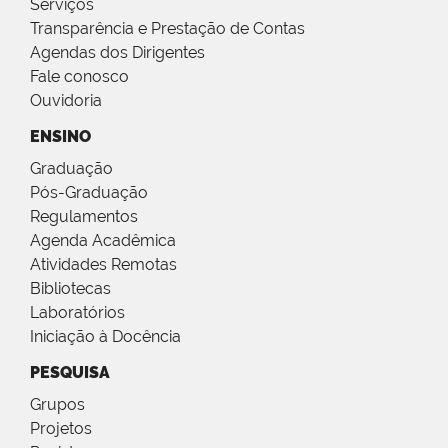
Serviços
Transparência e Prestação de Contas
Agendas dos Dirigentes
Fale conosco
Ouvidoria
ENSINO
Graduação
Pós-Graduação
Regulamentos
Agenda Acadêmica
Atividades Remotas
Bibliotecas
Laboratórios
Iniciação à Docência
PESQUISA
Grupos
Projetos