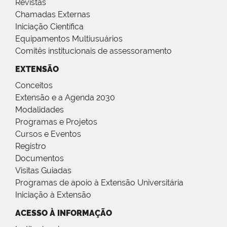
Revistas
Chamadas Externas
Iniciação Científica
Equipamentos Multiusuários
Comitês institucionais de assessoramento
EXTENSÃO
Conceitos
Extensão e a Agenda 2030
Modalidades
Programas e Projetos
Cursos e Eventos
Registro
Documentos
Visitas Guiadas
Programas de apoio à Extensão Universitária
Iniciação à Extensão
ACESSO À INFORMAÇÃO