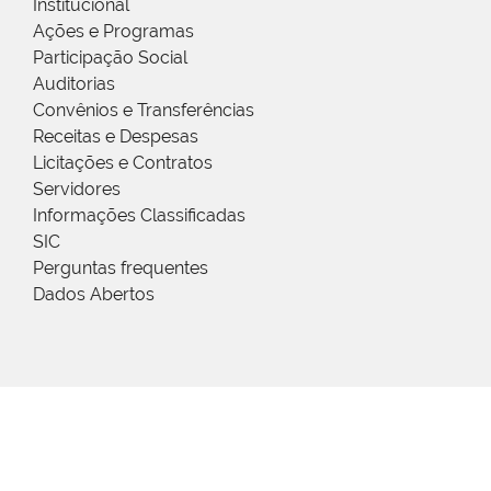
Institucional
Ações e Programas
Participação Social
Auditorias
Convênios e Transferências
Receitas e Despesas
Licitações e Contratos
Servidores
Informações Classificadas
SIC
Perguntas frequentes
Dados Abertos