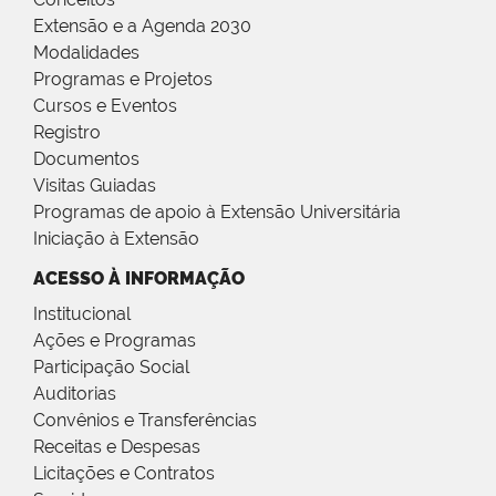
Extensão e a Agenda 2030
Modalidades
Programas e Projetos
Cursos e Eventos
Registro
Documentos
Visitas Guiadas
Programas de apoio à Extensão Universitária
Iniciação à Extensão
ACESSO À INFORMAÇÃO
Institucional
Ações e Programas
Participação Social
Auditorias
Convênios e Transferências
Receitas e Despesas
Licitações e Contratos