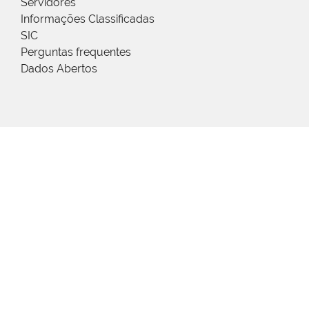
Servidores
Informações Classificadas
SIC
Perguntas frequentes
Dados Abertos