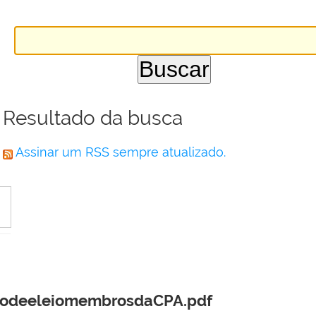
Resultado da busca
Assinar um RSS sempre atualizado.
sodeeleiomembrosdaCPA.pdf