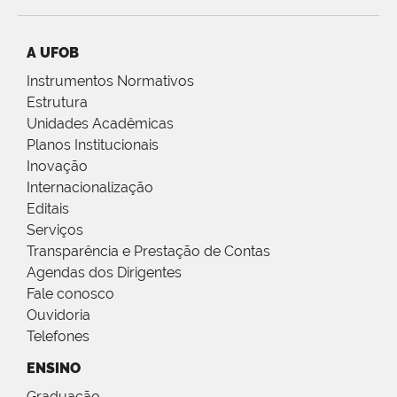
A UFOB
Instrumentos Normativos
Estrutura
Unidades Acadêmicas
Planos Institucionais
Inovação
Internacionalização
Editais
Serviços
Transparência e Prestação de Contas
Agendas dos Dirigentes
Fale conosco
Ouvidoria
Telefones
ENSINO
Graduação