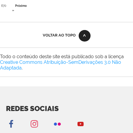
670
Próximo
»
VOLTAR AO TOPO
Todo o conteúdo deste site está publicado sob a licença
Creative Commons Atribuição-SemDerivações 3.0 Não
Adaptada
.
REDES SOCIAIS