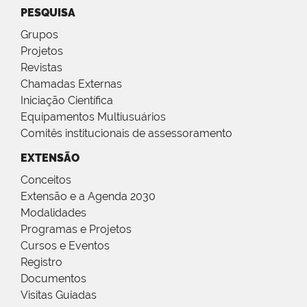
PESQUISA
Grupos
Projetos
Revistas
Chamadas Externas
Iniciação Científica
Equipamentos Multiusuários
Comitês institucionais de assessoramento
EXTENSÃO
Conceitos
Extensão e a Agenda 2030
Modalidades
Programas e Projetos
Cursos e Eventos
Registro
Documentos
Visitas Guiadas