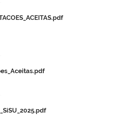
TACOES_ACEITAS.pdf
es_Aceitas.pdf
_SiSU_2025.pdf