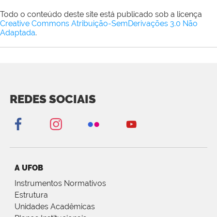
Todo o conteúdo deste site está publicado sob a licença
Creative Commons Atribuição-SemDerivações 3.0 Não
Adaptada
.
REDES SOCIAIS
A UFOB
Instrumentos Normativos
Estrutura
Unidades Acadêmicas