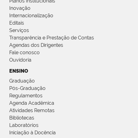
Planos Institucionais
Inovação
Internacionalização
Editais
Serviços
Transparência e Prestação de Contas
Agendas dos Dirigentes
Fale conosco
Ouvidoria
ENSINO
Graduação
Pós-Graduação
Regulamentos
Agenda Acadêmica
Atividades Remotas
Bibliotecas
Laboratórios
Iniciação à Docência