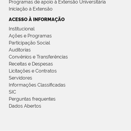
Programas de apoio à Extensão Universitária
Iniciação à Extensão
ACESSO À INFORMAÇÃO
Institucional
Ações e Programas
Participação Social
Auditorias
Convênios e Transferências
Receitas e Despesas
Licitações e Contratos
Servidores
Informações Classificadas
SIC
Perguntas frequentes
Dados Abertos