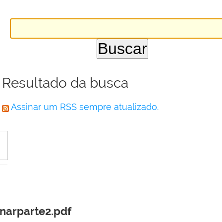
Resultado da busca
Assinar um RSS sempre atualizado.
narparte2.pdf