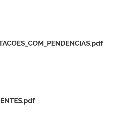
ITACOES_COM_PENDENCIAS.pdf
ENTES.pdf