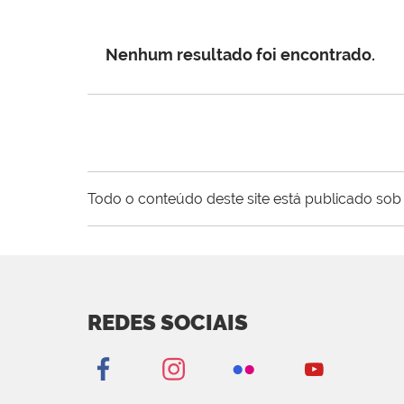
Nenhum resultado foi encontrado.
Todo o conteúdo deste site está publicado sob 
REDES SOCIAIS