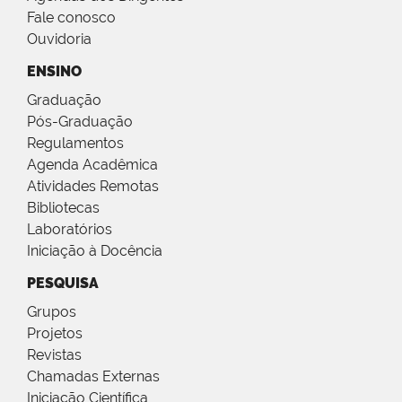
Fale conosco
Ouvidoria
ENSINO
Graduação
Pós-Graduação
Regulamentos
Agenda Acadêmica
Atividades Remotas
Bibliotecas
Laboratórios
Iniciação à Docência
PESQUISA
Grupos
Projetos
Revistas
Chamadas Externas
Iniciação Científica