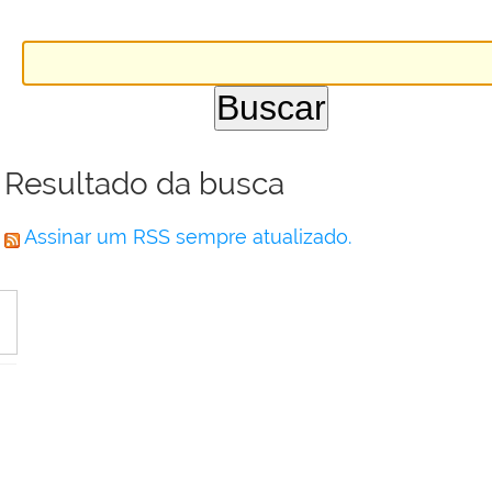
Resultado da busca
Assinar um RSS sempre atualizado.