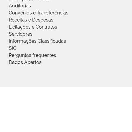
Auditorias
Convênios e Transferências
Receitas e Despesas
Licitações e Contratos
Servidores
Informações Classificadas
SIC
Perguntas frequentes
Dados Abertos