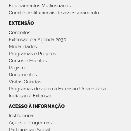
Equipamentos Multiusuários
Comitês institucionais de assessoramento
EXTENSÃO
Conceitos
Extensão e a Agenda 2030
Modalidades
Programas e Projetos
Cursos e Eventos
Registro
Documentos
Visitas Guiadas
Programas de apoio à Extensão Universitária
Iniciação à Extensão
ACESSO À INFORMAÇÃO
Institucional
Ações e Programas
Participação Social