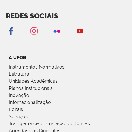
REDES SOCIAIS
A UFOB
Instrumentos Normativos
Estrutura
Unidades Acadêmicas
Planos Institucionais
Inovação
Internacionalização
Editais
Serviços
Transparência e Prestação de Contas
Agendas dos Dirigentes