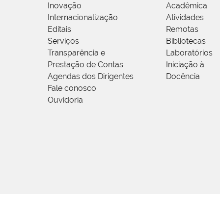
Inovação
Acadêmica
Internacionalização
Atividades
Editais
Remotas
Serviços
Bibliotecas
Transparência e
Laboratórios
Prestação de Contas
Iniciação à
Agendas dos Dirigentes
Docência
Fale conosco
Ouvidoria