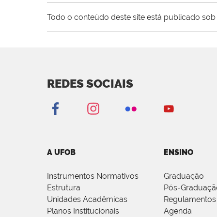
Todo o conteúdo deste site está publicado sob 
REDES SOCIAIS
A UFOB
ENSINO
Instrumentos Normativos
Graduação
Estrutura
Pós-Graduaçã
Unidades Acadêmicas
Regulamentos
Planos Institucionais
Agenda