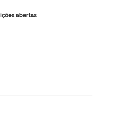
rições abertas