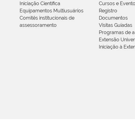
Iniciação Científica
Cursos e Event
Equipamentos Multiusuários
Registro
Comitês institucionais de
Documentos
assessoramento
Visitas Guiadas
Programas de a
Extensão Univers
Iniciação à Exte