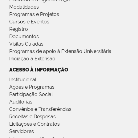
Modalidades
Programas e Projetos
Cursos e Eventos
Registro
Documentos
Visitas Guiadas
Programas de apoio à Extensão Universitária
Iniciação à Extensão
ACESSO À INFORMAÇÃO
Institucional
Ações e Programas
Participação Social
Auditorias
Convênios e Transferências
Receitas e Despesas
Licitações e Contratos
Servidores