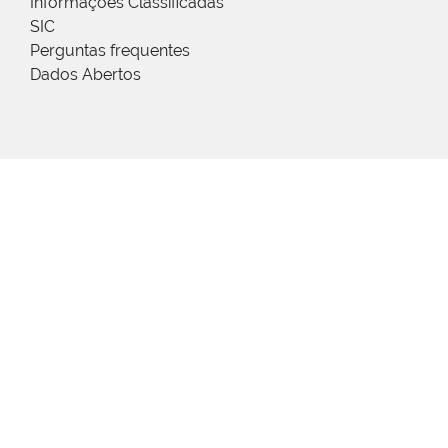
Informações Classificadas
SIC
Perguntas frequentes
Dados Abertos