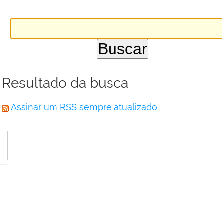
Resultado da busca
Assinar um RSS sempre atualizado.