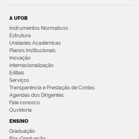
A UFOB
Instrumentos Normativos
Estrutura
Unidades Acadêmicas
Planos Institucionais
Inovação
Internacionalização
Editais
Serviços
Transparência e Prestação de Contas
Agendas dos Dirigentes
Fale conosco
Ouvidoria
ENSINO
Graduação
Pós-Graduação