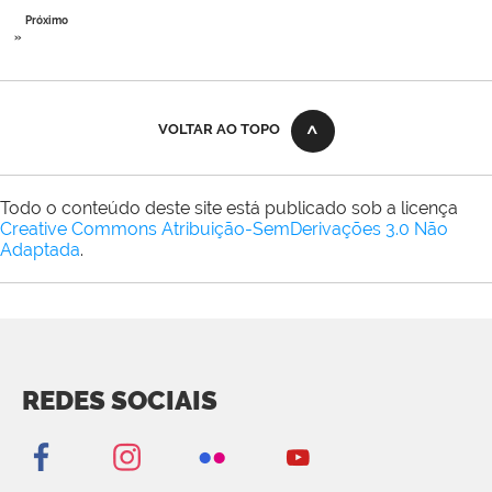
Próximo
»
VOLTAR AO TOPO
Todo o conteúdo deste site está publicado sob a licença
Creative Commons Atribuição-SemDerivações 3.0 Não
Adaptada
.
REDES SOCIAIS